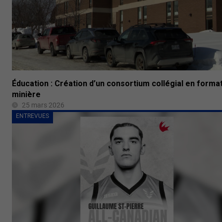
Éducation : Création d’un consortium collégial en forma
minière
25 mars 2026
ENTREVUES