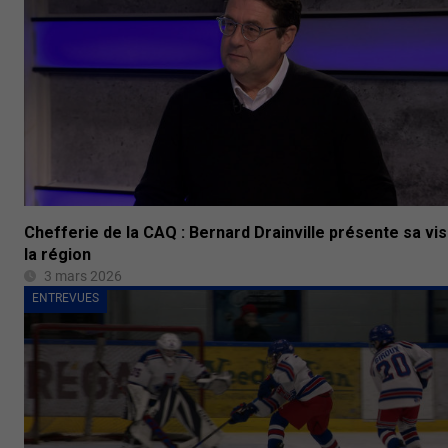
Chefferie de la CAQ : Bernard Drainville présente sa vis
la région
3 mars 2026
ENTREVUES