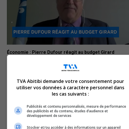
Économie : Pierre Dufour réagit au budget Girard
19 mars 2026
ENTREVUES
TVA Abitibi demande votre consentement pour
utiliser vos données à caractère personnel dans
les cas suivants :
Publicités et contenu personnalisés, mesure de performance
des publicités et du contenu, études d’audience et
développement de services
Stocker et/ou accéder à des informations sur un appareil