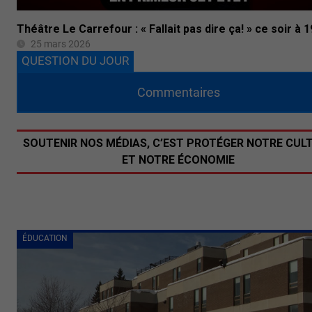
Théâtre Le Carrefour : « Fallait pas dire ça! » ce soir à 
25 mars 2026
QUESTION DU JOUR
Commentaires
SOUTENIR NOS MÉDIAS, C’EST PROTÉGER NOTRE CUL
ET NOTRE ÉCONOMIE
ÉDUCATION