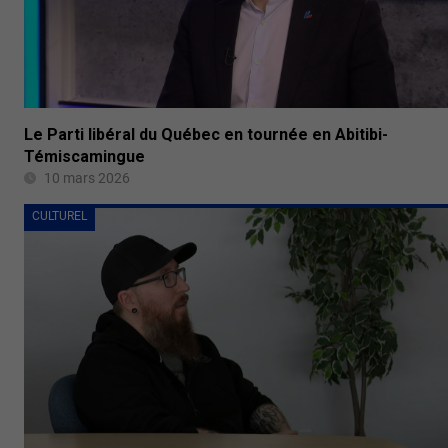
Le Parti libéral du Québec en tournée en Abitibi-
Témiscamingue
10 mars 2026
CULTUREL