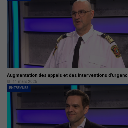
Augmentation des appels et des interventions d’urgenc
11 mars 2026
ENTREVUES