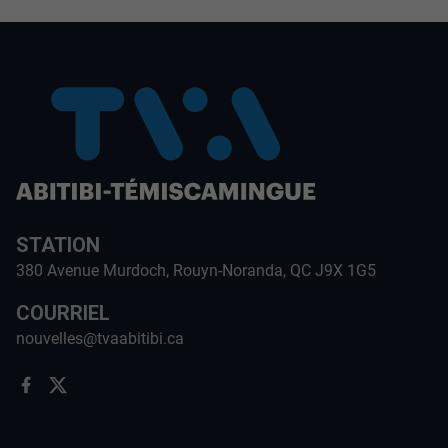
STATION
380 Avenue Murdoch, Rouyn-Noranda, QC J9X 1G5
COURRIEL
nouvelles@tvaabitibi.ca