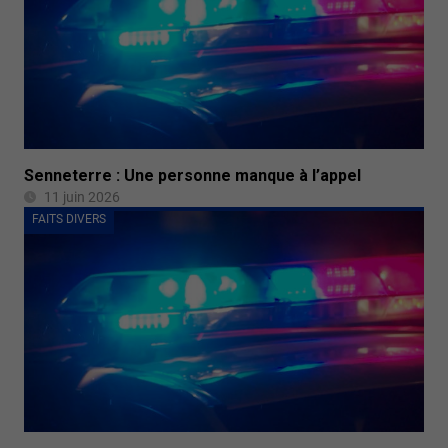
Senneterre : Une personne manque à l’appel
11 juin 2026
FAITS DIVERS