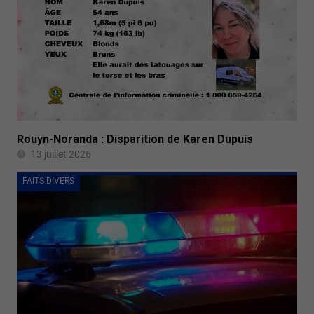
Rouyn-Noranda : Disparition de Karen Dupuis
13 juillet 2026
FAITS DIVERS