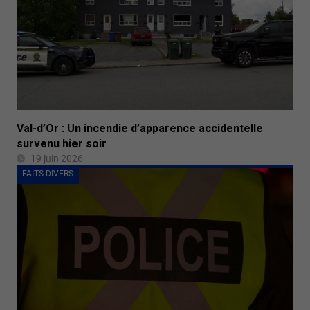
Val-d’Or : Un incendie d’apparence accidentelle
survenu hier soir
19 juin 2026
FAITS DIVERS