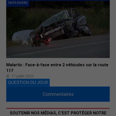
FAITS DIVERS
Malartic : Face-à-face entre 2 véhicules sur la route
117
17 juillet 2026
QUESTION DU JOUR
Commentaires
SOUTENIR NOS MÉDIAS, C’EST PROTÉGER NOTRE