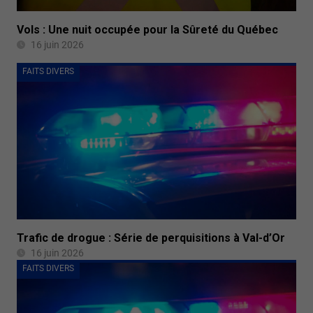
Vols : Une nuit occupée pour la Sûreté du Québec
16 juin 2026
FAITS DIVERS
Trafic de drogue : Série de perquisitions à Val-d’Or
16 juin 2026
FAITS DIVERS