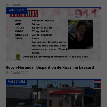
5 août 2026
FAITS DIVERS
Rouyn-Noranda : Disparition de Rosanne Lessard
5 août 2026
FAITS DIVERS