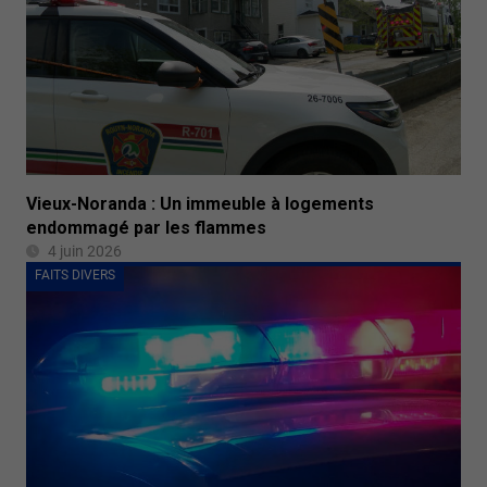
Vieux-Noranda : Un immeuble à logements
endommagé par les flammes
4 juin 2026
FAITS DIVERS