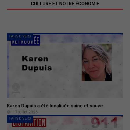
CULTURE ET NOTRE ÉCONOMIE
FAITS DIVERS
Karen Dupuis a été localisée saine et sauve
17 juillet 2026
FAITS DIVERS