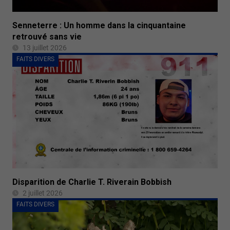
Senneterre : Un homme dans la cinquantaine
retrouvé sans vie
13 juillet 2026
FAITS DIVERS
Disparition de Charlie T. Riverain Bobbish
2 juillet 2026
FAITS DIVERS