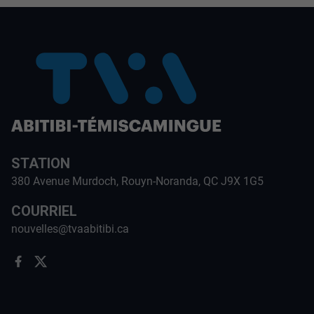
STATION
380 Avenue Murdoch, Rouyn-Noranda, QC J9X 1G5
COURRIEL
nouvelles@tvaabitibi.ca