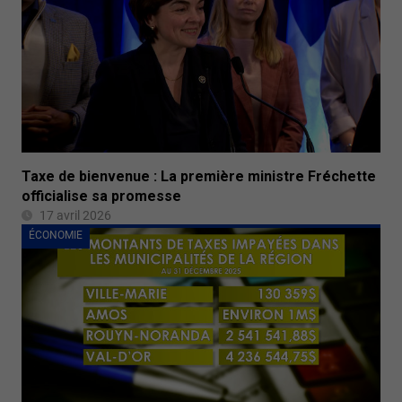
Taxe de bienvenue : La première ministre Fréchette
officialise sa promesse
17 avril 2026
ÉCONOMIE