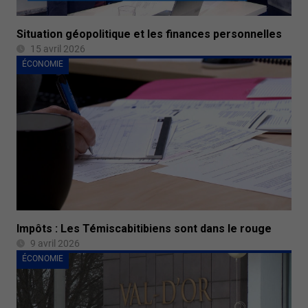
Situation géopolitique et les finances personnelles
15 avril 2026
ÉCONOMIE
Impôts : Les Témiscabitibiens sont dans le rouge
9 avril 2026
ÉCONOMIE