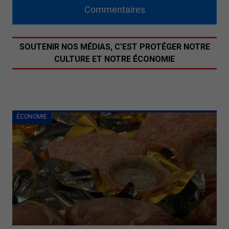
Commentaires
SOUTENIR NOS MÉDIAS, C’EST PROTÉGER NOTRE
CULTURE ET NOTRE ÉCONOMIE
ÉCONOMIE