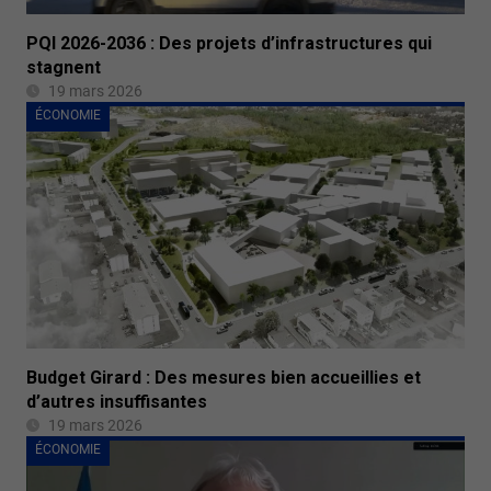
PQI 2026-2036 : Des projets d’infrastructures qui
stagnent
19 mars 2026
ÉCONOMIE
Budget Girard : Des mesures bien accueillies et
d’autres insuffisantes
19 mars 2026
ÉCONOMIE