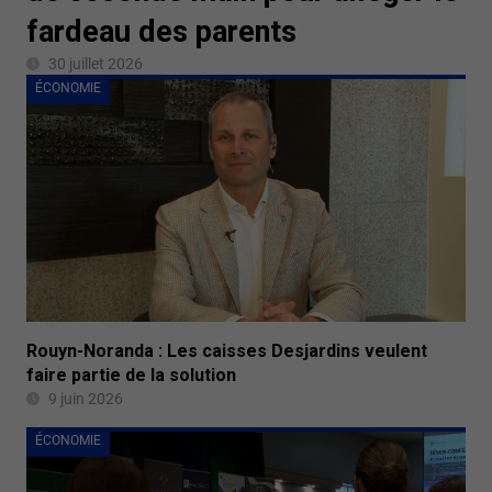
fardeau des parents
30 juillet 2026
ÉCONOMIE
Rouyn-Noranda : Les caisses Desjardins veulent
faire partie de la solution
9 juin 2026
ÉCONOMIE