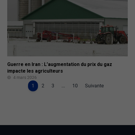
Guerre en Iran : L’augmentation du prix du gaz
impacte les agriculteurs
4 mars 2026
1
2
3
...
10
Suivante