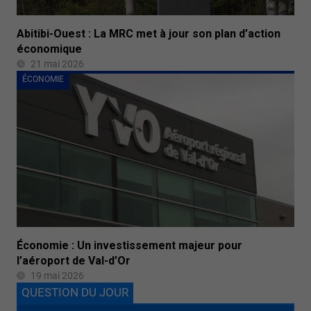
Abitibi-Ouest : La MRC met à jour son plan d’action
économique
21 mai 2026
ÉCONOMIE
Économie : Un investissement majeur pour
l’aéroport de Val-d’Or
19 mai 2026
QUESTION DU JOUR