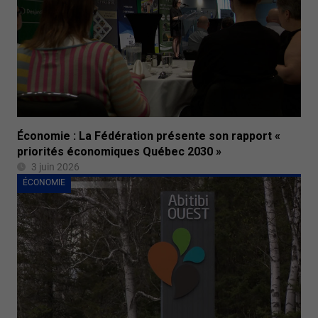
Économie : La Fédération présente son rapport «
priorités économiques Québec 2030 »
3 juin 2026
ÉCONOMIE