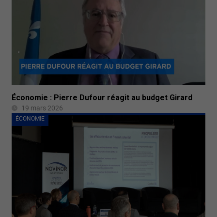
Économie : Pierre Dufour réagit au budget Girard
19 mars 2026
ÉCONOMIE