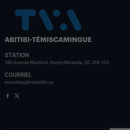
STATION
380 Avenue Murdoch, Rouyn-Noranda, QC J9X 1G5
COURRIEL
nouvelles@tvaabitibi.ca