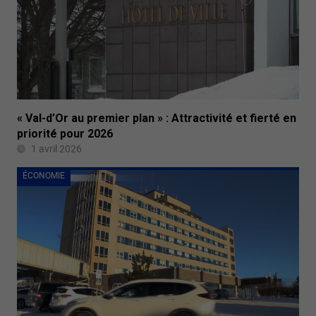
« Val-d’Or au premier plan » : Attractivité et fierté en
priorité pour 2026
1 avril 2026
ÉCONOMIE