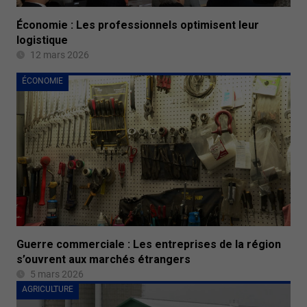
Économie : Les professionnels optimisent leur
logistique
12 mars 2026
ÉCONOMIE
Guerre commerciale : Les entreprises de la région
s’ouvrent aux marchés étrangers
5 mars 2026
AGRICULTURE