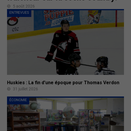
5 août 2026
ENTREVUES
Huskies : La fin d’une époque pour Thomas Verdon
31 juillet 2026
ÉCONOMIE