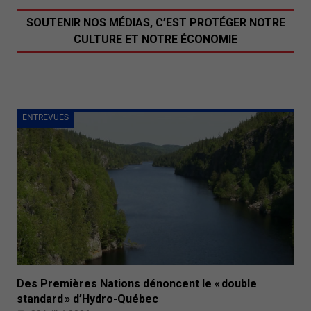
SOUTENIR NOS MÉDIAS, C’EST PROTÉGER NOTRE
CULTURE ET NOTRE ÉCONOMIE
ENTREVUES
Des Premières Nations dénoncent le « double
standard » d’Hydro-Québec