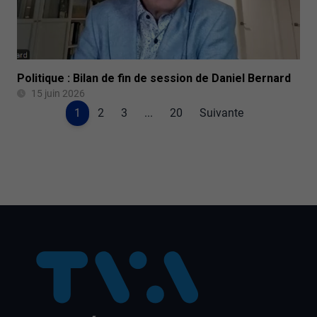
Politique : Bilan de fin de session de Daniel Bernard
15 juin 2026
1
2
3
...
20
Suivante