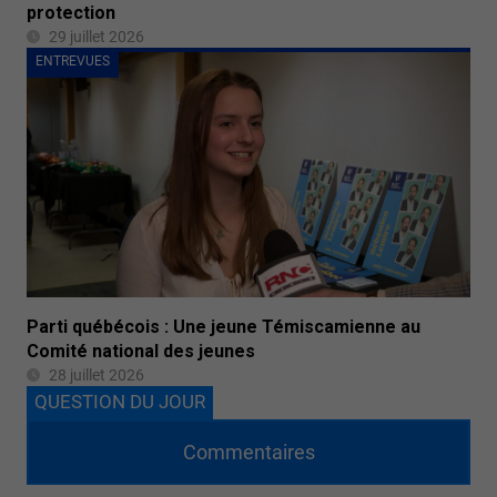
protection
29 juillet 2026
ENTREVUES
Parti québécois : Une jeune Témiscamienne au
Comité national des jeunes
28 juillet 2026
QUESTION DU JOUR
Commentaires