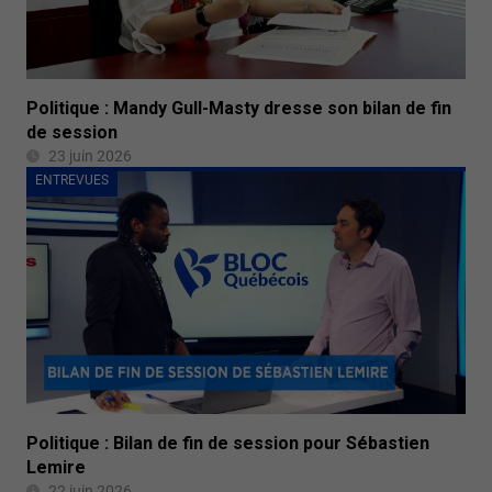
Politique : Mandy Gull-Masty dresse son bilan de fin
de session
23 juin 2026
ENTREVUES
Politique : Bilan de fin de session pour Sébastien
Lemire
22 juin 2026