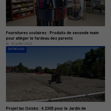
Fournitures scolaires : Produits de seconde main
pour alléger le fardeau des parents
30 juillet 2026
ENTREVUES
Projet lac Osisko : 6 230$ pour le Jardin de