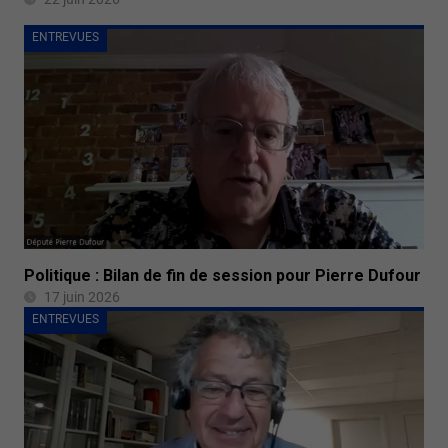
ENTREVUES
Politique : Bilan de fin de session pour Pierre Dufour
17 juin 2026
ENTREVUES