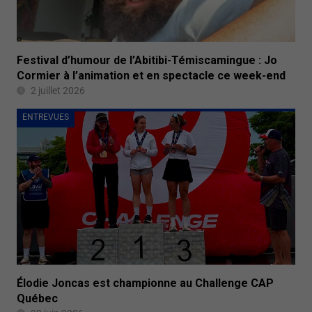
Festival d’humour de l’Abitibi-Témiscamingue : Jo
Cormier à l’animation et en spectacle ce week-end
2 juillet 2026
ENTREVUES
Élodie Joncas est championne au Challenge CAP
Québec