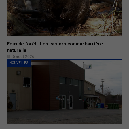
Feux de forêt : Les castors comme barrière
naturelle
6 août 2026
NOUVELLES