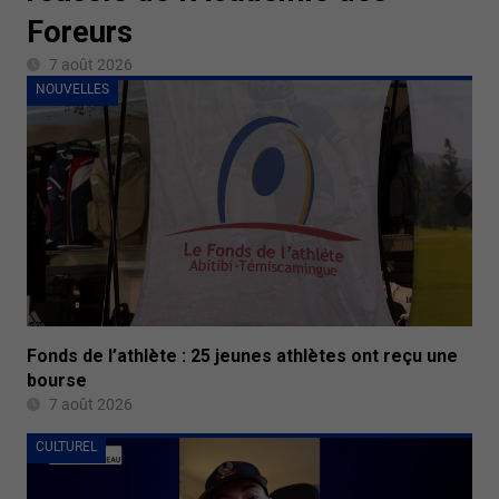
Foreurs
7 août 2026
NOUVELLES
Fonds de l’athlète : 25 jeunes athlètes ont reçu une
bourse
7 août 2026
CULTUREL