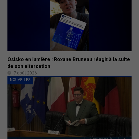
Osisko en lumière : Roxane Bruneau réagit à la suite
de son altercation
7 août 2026
NOUVELLES