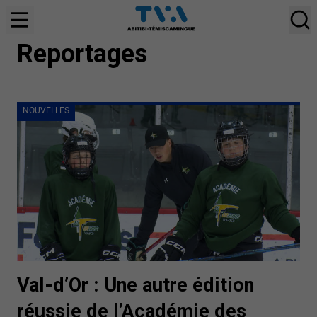
NOUVELLES
Reportages
NOUVELLES
Val-d’Or : Une autre édition
réussie de l’Académie des