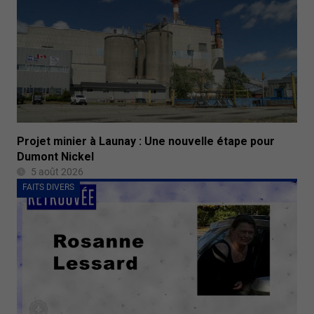
Projet minier à Launay : Une nouvelle étape pour
Dumont Nickel
5 août 2026
FAITS DIVERS