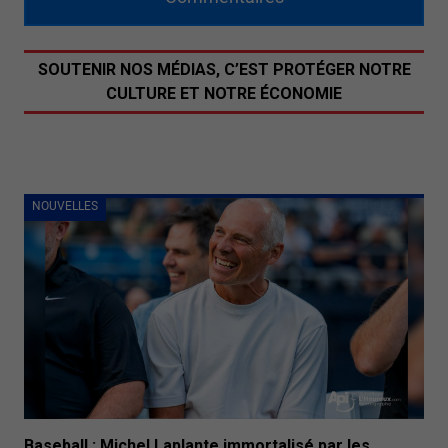
SOUTENIR NOS MÉDIAS, C’EST PROTÉGER NOTRE
CULTURE ET NOTRE ÉCONOMIE
NOUVELLES
Baseball : Michel Laplante immortalisé par les