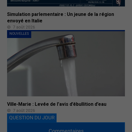
Simulation parlementaire : Un jeune de la région
envoyé en Italie
7 août 2026
NOUVELLES
Ville-Marie : Levée de l’avis d’ébullition d’eau
7 août 2026
QUESTION DU JOUR
Commentaires