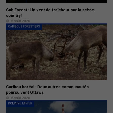
Gab Forest : Un vent de fraîcheur sur la scène
country!
5 août 2026
CARIBOUS FORESTIERS
Caribou boréal : Deux autres communautés
poursuivent Ottawa
5 août 2026
DOMAINE MINIER