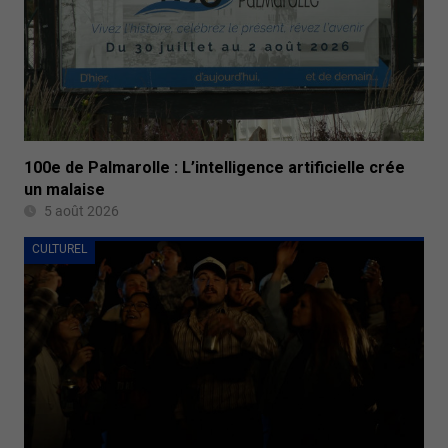
100e de Palmarolle : L’intelligence artificielle crée
un malaise
5 août 2026
CULTUREL