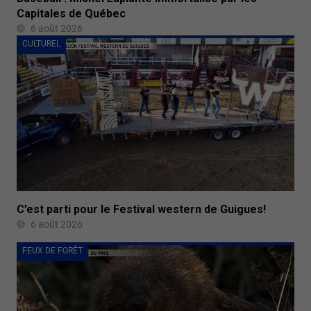
Capitales de Québec
6 août 2026
CULTUREL
C’est parti pour le Festival western de Guigues!
6 août 2026
FEUX DE FORÊT