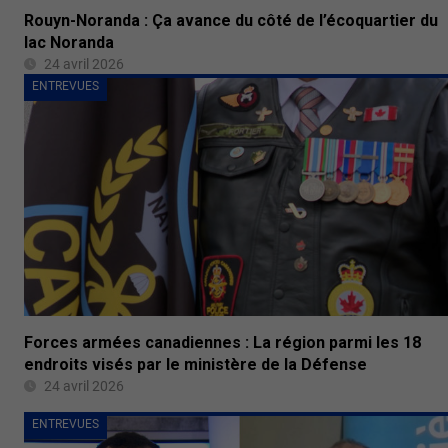
Rouyn-Noranda : Ça avance du côté de l’écoquartier du
lac Noranda
24 avril 2026
ENTREVUES
Forces armées canadiennes : La région parmi les 18
endroits visés par le ministère de la Défense
24 avril 2026
ENTREVUES