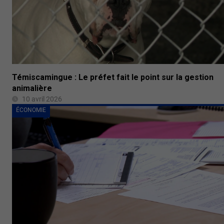
Témiscamingue : Le préfet fait le point sur la gestion
animalière
10 avril 2026
ÉCONOMIE