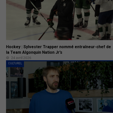
Hockey : Sylvester Trapper nommé entraîneur-chef de
la Team Algonquin Nation Jr’s
24 avril 2026
CULTUREL