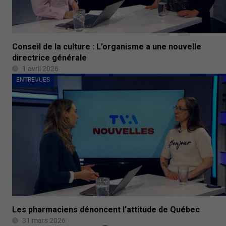
Conseil de la culture : L’organisme a une nouvelle
directrice générale
1 avril 2026
ENTREVUES
Les pharmaciens dénoncent l’attitude de Québec
31 mars 2026