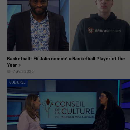
Basketball : Éli Jolin nommé « Basketball Player of the
Year »
7 avril 2026
CULTUREL