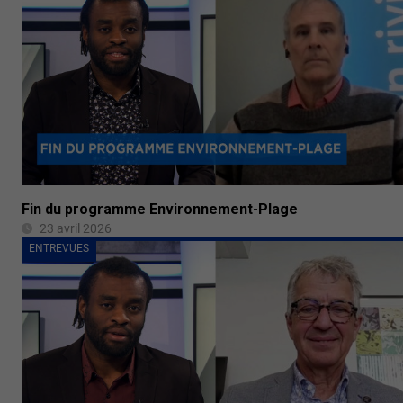
Fin du programme Environnement-Plage
23 avril 2026
ENTREVUES