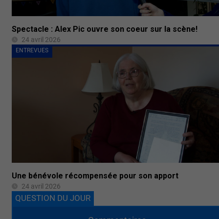
Spectacle : Alex Pic ouvre son coeur sur la scène!
24 avril 2026
ENTREVUES
Une bénévole récompensée pour son apport
24 avril 2026
QUESTION DU JOUR