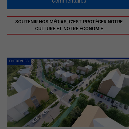
Commentaires
SOUTENIR NOS MÉDIAS, C’EST PROTÉGER NOTRE
CULTURE ET NOTRE ÉCONOMIE
ENTREVUES