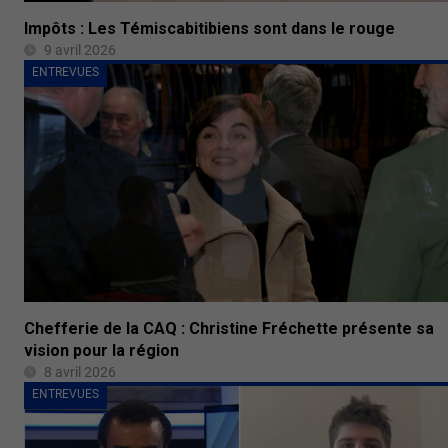
Impôts : Les Témiscabitibiens sont dans le rouge
9 avril 2026
ENTREVUES
Chefferie de la CAQ : Christine Fréchette présente sa
vision pour la région
8 avril 2026
ENTREVUES