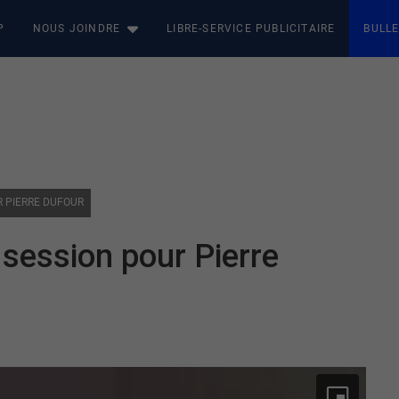
P
NOUS JOINDRE
LIBRE-SERVICE PUBLICITAIRE
BULLE
UR PIERRE DUFOUR
e session pour Pierre