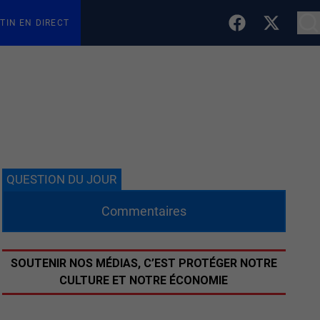
TIN EN DIRECT
QUESTION DU JOUR
Commentaires
SOUTENIR NOS MÉDIAS, C’EST PROTÉGER NOTRE
CULTURE ET NOTRE ÉCONOMIE