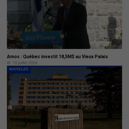
Amos : Québec investit 18,5M$ au Vieux Palais
10 juillet 2026
NOUVELLES