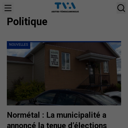
NOUVELLES
Politique
NOUVELLES
Normétal : La municipalité a
annoncé la tenue d’élections