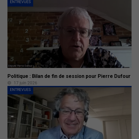
ENTREVUES
Politique : Bilan de fin de session pour Pierre Dufour
17 juin 2026
ENTREVUES