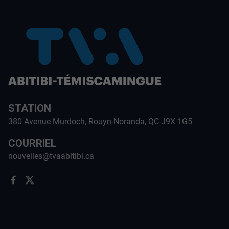
STATION
380 Avenue Murdoch, Rouyn-Noranda, QC J9X 1G5
COURRIEL
nouvelles@tvaabitibi.ca