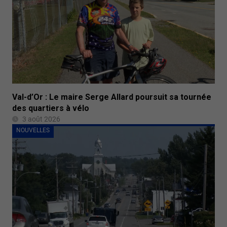
Val-d’Or : Le maire Serge Allard poursuit sa tournée
des quartiers à vélo
3 août 2026
NOUVELLES