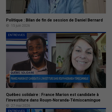
Politique : Bilan de fin de session de Daniel Bernard
15 juin 2026
ENTREVUES
Québec solidaire : France Marion est candidate à
l’investiture dans Rouyn-Noranda-Témiscamingue
27 mai 2026
ENTREVUES