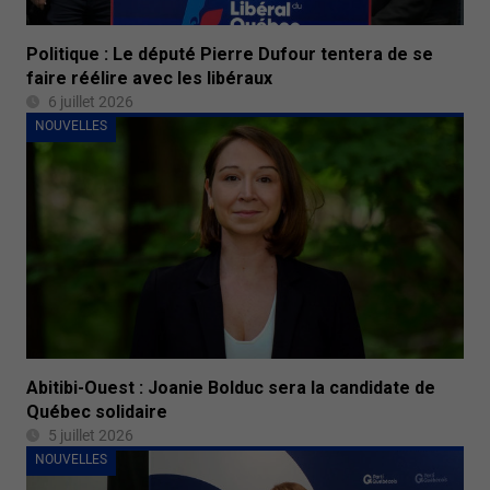
Politique : Le député Pierre Dufour tentera de se
faire réélire avec les libéraux
6 juillet 2026
NOUVELLES
Abitibi-Ouest : Joanie Bolduc sera la candidate de
Québec solidaire
5 juillet 2026
NOUVELLES