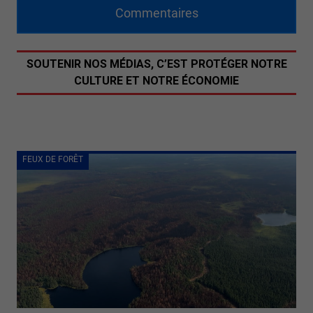
Commentaires
SOUTENIR NOS MÉDIAS, C’EST PROTÉGER NOTRE
CULTURE ET NOTRE ÉCONOMIE
FEUX DE FORÊT