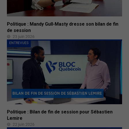
Politique : Mandy Gull-Masty dresse son bilan de fin
de session
23 juin 2026
ENTREVUES
Politique : Bilan de fin de session pour Sébastien
Lemire
22 juin 2026