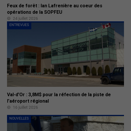
Feux de forêt : Ian Lafrenière au coeur des
opérations de la SOPFEU
24 juillet 2026
ENTREVUES
Val-d’Or : 3,8M$ pour la réfection de la piste de
l’aéroport régional
16 juillet 2026
NOUVELLES