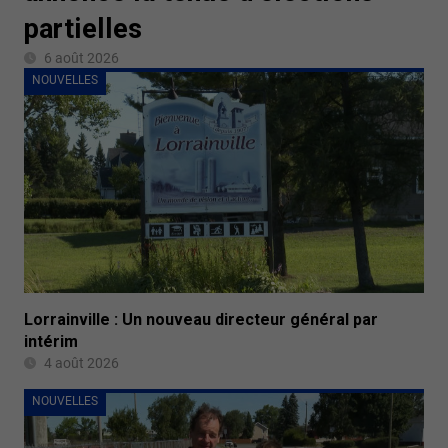
partielles
6 août 2026
NOUVELLES
Lorrainville : Un nouveau directeur général par
intérim
4 août 2026
NOUVELLES