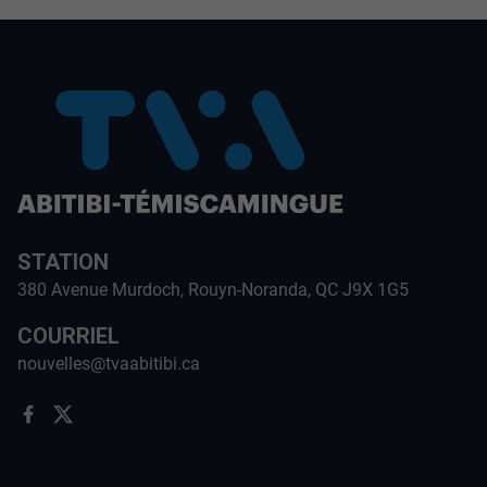
STATION
380 Avenue Murdoch, Rouyn-Noranda, QC J9X 1G5
COURRIEL
nouvelles@tvaabitibi.ca