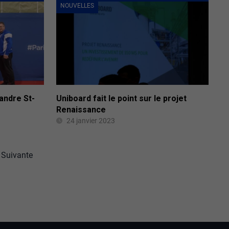
NOUVELLES
andre St-
Uniboard fait le point sur le projet
Renaissance
24 janvier 2023
Suivante