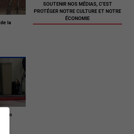
SOUTENIR NOS MÉDIAS, C’EST
PROTÉGER NOTRE CULTURE ET NOTRE
ÉCONOMIE
de la
 Adam