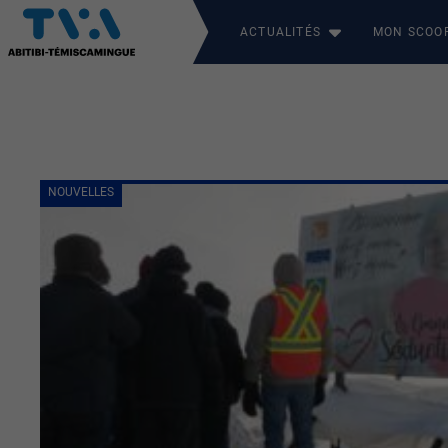
ACTUALITÉS
MON SCOO
NOUVELLES