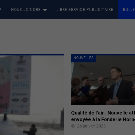
P
NOUS JOINDRE
LIBRE-SERVICE PUBLICITAIRE
BULLE
NOUVELLES
Qualité de l’air : Nouvelle a
envoyée à la Fonderie Horn
26 janvier 2023