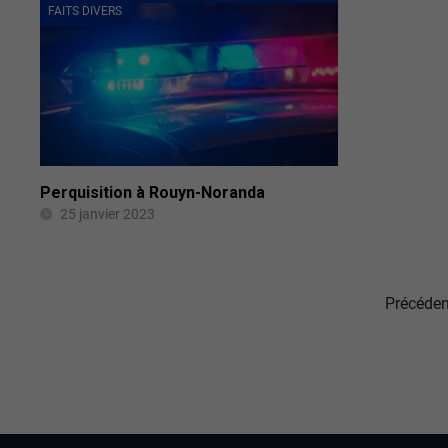
FAITS DIVERS
Perquisition à Rouyn-Noranda
25 janvier 2023
Précéden