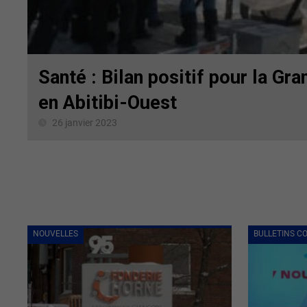
Santé : Bilan positif pour la Gr
en Abitibi-Ouest
26 janvier 2023
NOUVELLES
BULLETINS C