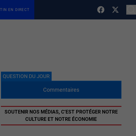
TIN EN DIRECT
QUESTION DU JOUR
Commentaires
SOUTENIR NOS MÉDIAS, C’EST PROTÉGER NOTRE
CULTURE ET NOTRE ÉCONOMIE