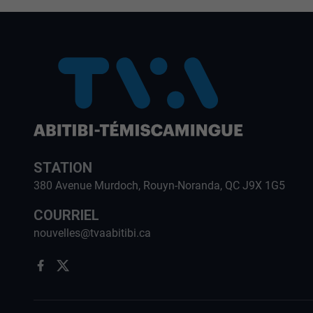
STATION
380 Avenue Murdoch, Rouyn-Noranda, QC J9X 1G5
COURRIEL
nouvelles@tvaabitibi.ca