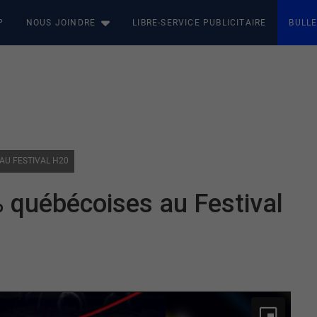
P
NOUS JOINDRE
LIBRE-SERVICE PUBLICITAIRE
BULLE
 AU FESTIVAL H20
% québécoises au Festival