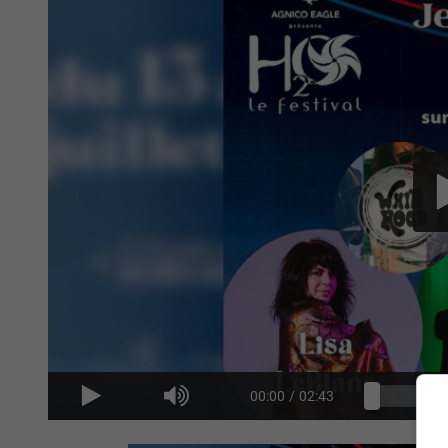
00:00
/
02:43