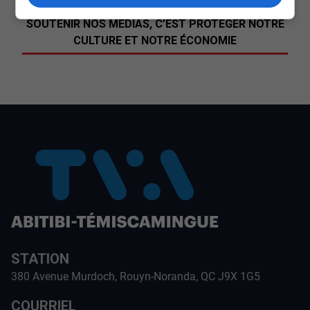
SOUTENIR NOS MÉDIAS, C’EST PROTÉGER NOTRE
CULTURE ET NOTRE ÉCONOMIE
STATION
380 Avenue Murdoch, Rouyn-Noranda, QC J9X 1G5
COURRIEL