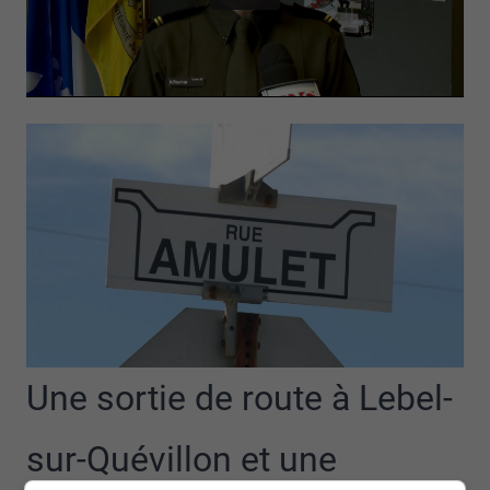
Une sortie de route à Lebel-
sur-Quévillon et une