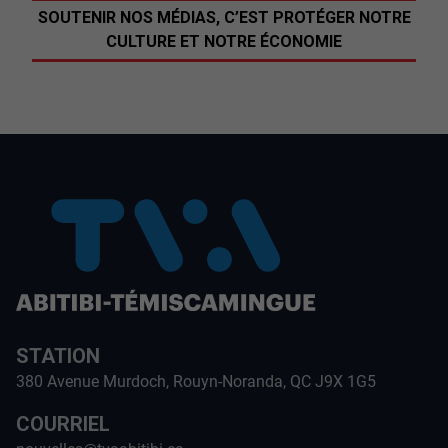
SOUTENIR NOS MÉDIAS, C’EST PROTÉGER NOTRE
CULTURE ET NOTRE ÉCONOMIE
STATION
380 Avenue Murdoch, Rouyn-Noranda, QC J9X 1G5
COURRIEL