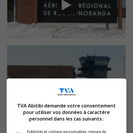
TVA Abitibi demande votre consentement
pour utiliser vos données à caractère
Est-ce que Air
personnel dans les cas suivants :
Publicités et contenu personnalisés, mesure de