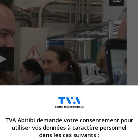
TVA Abitibi demande votre consentement pour
utiliser vos données à caractère personnel
dans les cas suivants :