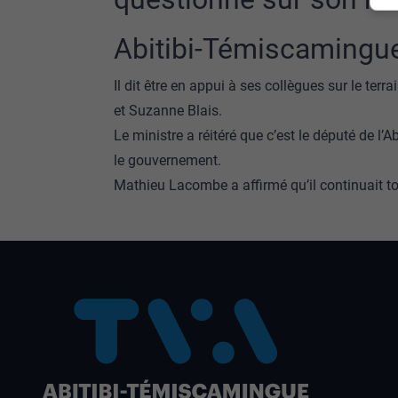
Abitibi-Témiscamingu
Il dit être en appui à ses collègues sur le terr
et Suzanne Blais.
Le ministre a réitéré que c’est le député de l’A
le gouvernement.
Mathieu Lacombe a affirmé qu’il continuait to