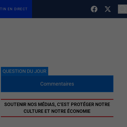
TIN EN DIRECT
QUESTION DU JOUR
Commentaires
SOUTENIR NOS MÉDIAS, C’EST PROTÉGER NOTRE
CULTURE ET NOTRE ÉCONOMIE