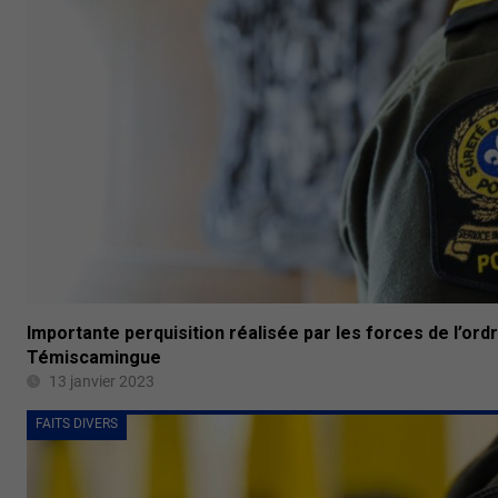
Importante perquisition réalisée par les forces de l’ordr
Témiscamingue
13 janvier 2023
FAITS DIVERS