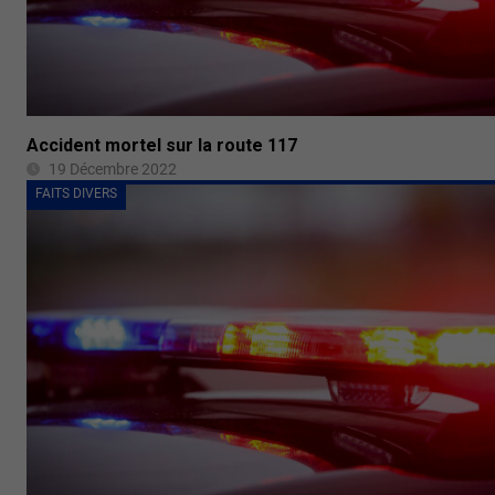
Accident mortel sur la route 117
19 Décembre 2022
FAITS DIVERS