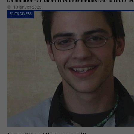
Un accident fait un mort et deux blessés sur la route 16
10 janvier 2023
FAITS DIVERS