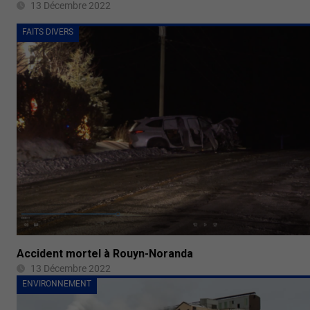
13 Décembre 2022
FAITS DIVERS
Accident mortel à Rouyn-Noranda
13 Décembre 2022
ENVIRONNEMENT