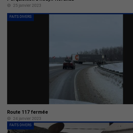
25 janvier 2023
FAITS DIVERS
Route 117 fermée
24 janvier 2023
FAITS DIVERS