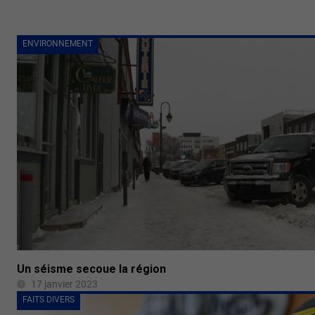
ENVIRONNEMENT
Un séisme secoue la région
17 janvier 2023
FAITS DIVERS