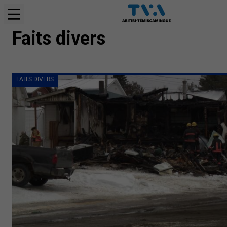
FAITS DIVERS
Faits divers
FAITS DIVERS