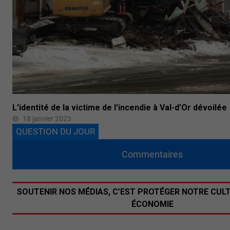
L’identité de la victime de l’incendie à Val-d’Or dévoilée
18 janvier 2023
QUESTION DU JOUR
Commentaires
SOUTENIR NOS MÉDIAS, C’EST PROTÉGER NOTRE CUL
ÉCONOMIE