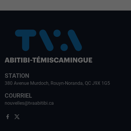
STATION
380 Avenue Murdoch, Rouyn-Noranda, QC J9X 1G5
COURRIEL
nouvelles@tvaabitibi.ca