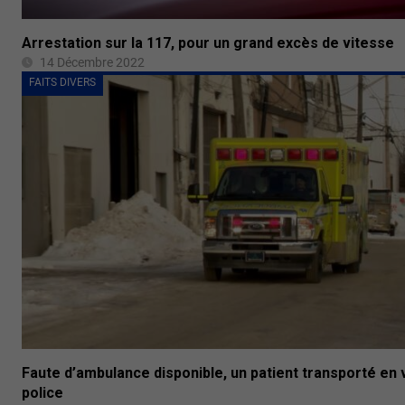
Arrestation sur la 117, pour un grand excès de vitesse
14 Décembre 2022
FAITS DIVERS
Faute d’ambulance disponible, un patient transporté en 
police