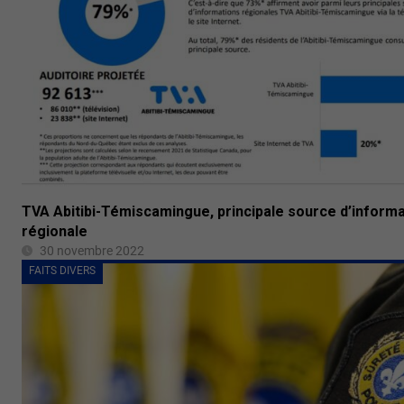
TVA Abitibi-Témiscamingue, principale source d’informa
régionale
30 novembre 2022
FAITS DIVERS