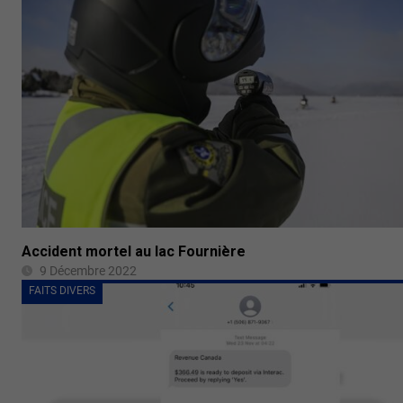
Accident mortel au lac Fournière
9 Décembre 2022
FAITS DIVERS