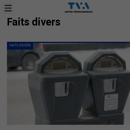
FAITS DIVERS
Faits divers
FAITS DIVERS