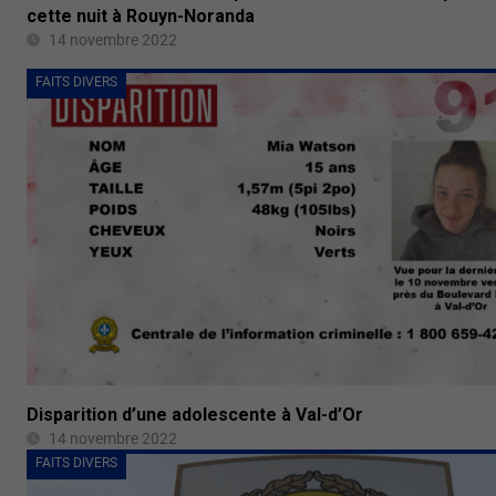
cette nuit à Rouyn-Noranda
14 novembre 2022
FAITS DIVERS
Disparition d’une adolescente à Val-d’Or
14 novembre 2022
FAITS DIVERS