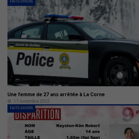
FAITS DIVERS
Une femme de 27 ans arrêtée à La Corne
17 novembre 2022
FAITS DIVERS