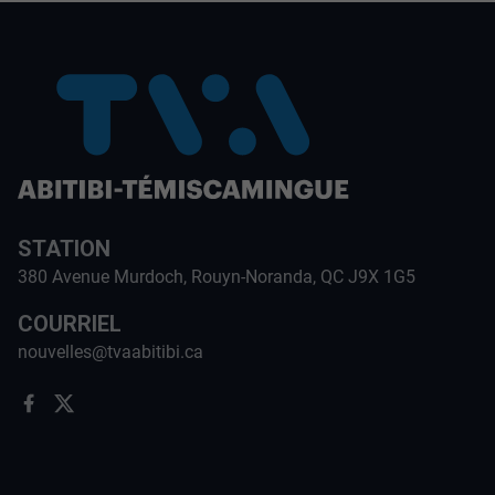
STATION
380 Avenue Murdoch, Rouyn-Noranda, QC J9X 1G5
COURRIEL
nouvelles@tvaabitibi.ca