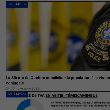
FAITS DIVERS
La Sûreté du Québec sensibilise la population à la viole
conjugale
30 novembre 2022
FAITS DIVERS