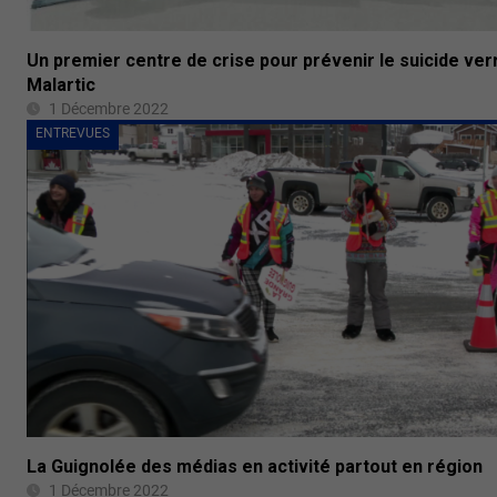
Un premier centre de crise pour prévenir le suicide verr
Malartic
1 Décembre 2022
ENTREVUES
La Guignolée des médias en activité partout en région
1 Décembre 2022