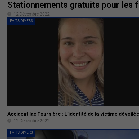
Stationnements gratuits pour les 
12 Décembre 2022
FAITS DIVERS
Accident lac Fournière : L’identité de la victime dévoilé
12 Décembre 2022
FAITS DIVERS