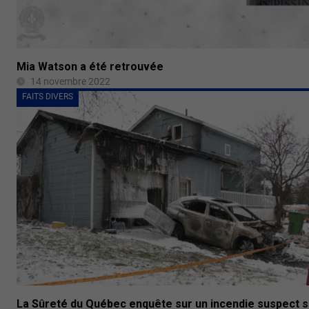
Mia Watson a été retrouvée
14 novembre 2022
FAITS DIVERS
La Sûreté du Québec enquête sur un incendie suspect 