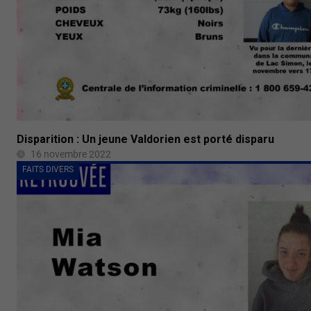
Disparition : Un jeune Valdorien est porté disparu
16 novembre 2022
FAITS DIVERS