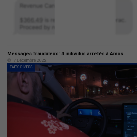
Messages frauduleux : 4 individus arrêtés à Amos
7 Décembre 2022
FAITS DIVERS