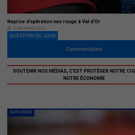
Reprise d’opération nez rouge à Val-d’Or
5 Décembre 2022
QUESTION DU JOUR
Commentaires
SOUTENIR NOS MÉDIAS, C’EST PROTÉGER NOTRE CU
NOTRE ÉCONOMIE
FAITS DIVERS