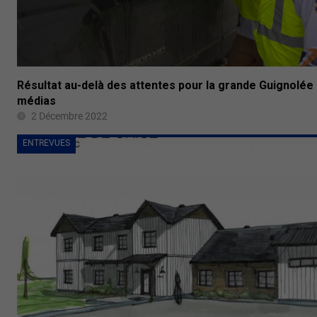
Résultat au-delà des attentes pour la grande Guignolée
médias
2 Décembre 2022
ENTREVUES