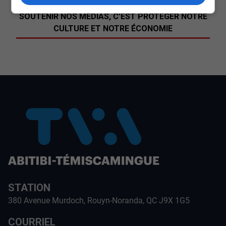
SOUTENIR NOS MÉDIAS, C’EST PROTÉGER NOTRE
CULTURE ET NOTRE ÉCONOMIE
STATION
380 Avenue Murdoch, Rouyn-Noranda, QC J9X 1G5
COURRIEL