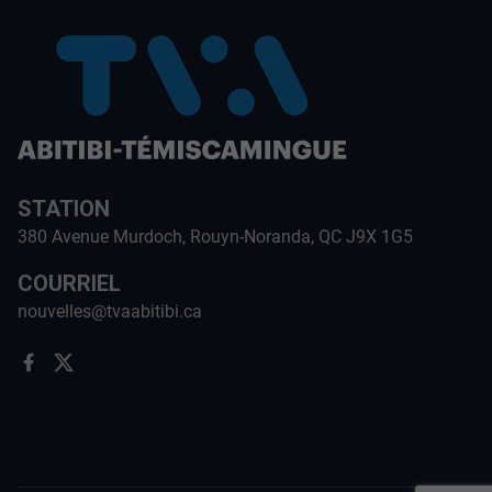
STATION
380 Avenue Murdoch, Rouyn-Noranda, QC J9X 1G5
COURRIEL
nouvelles@tvaabitibi.ca