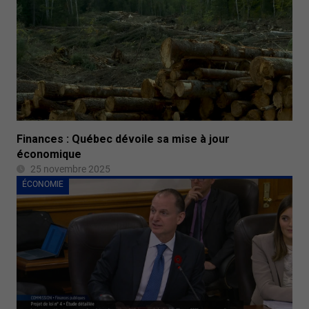
Finances : Québec dévoile sa mise à jour
économique
25 novembre 2025
ÉCONOMIE