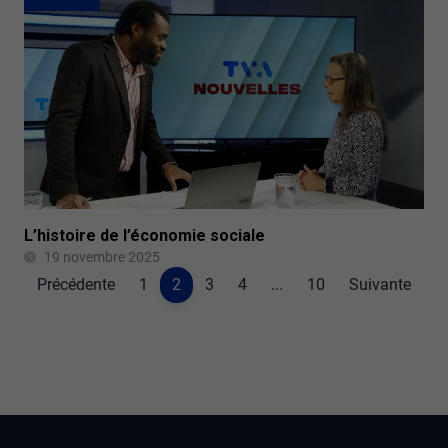
L’histoire de l’économie sociale
19 novembre 2025
Précédente
1
2
3
4
...
10
Suivante