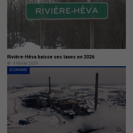
Rivière-Héva baisse ses taxes en 2026
4 février 2026
ÉCONOMIE