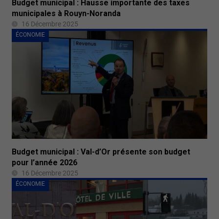
Budget municipal : Hausse importante des taxes
municipales à Rouyn-Noranda
16 Décembre 2025
ÉCONOMIE
Budget municipal : Val-d’Or présente son budget
pour l’année 2026
16 Décembre 2025
ÉCONOMIE