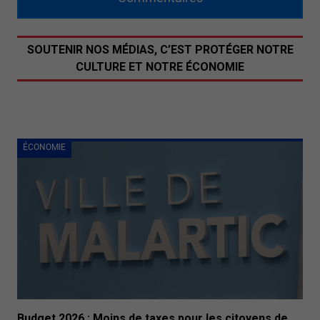
SOUTENIR NOS MÉDIAS, C’EST PROTÉGER NOTRE
CULTURE ET NOTRE ÉCONOMIE
ÉCONOMIE
Budget 2026 : Moins de taxes pour les citoyens de