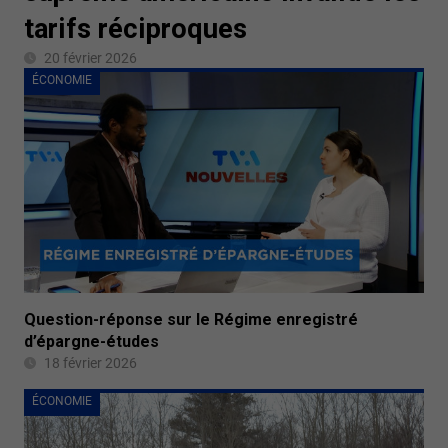
tarifs réciproques
20 février 2026
ÉCONOMIE
Question-réponse sur le Régime enregistré
d’épargne-études
18 février 2026
ÉCONOMIE