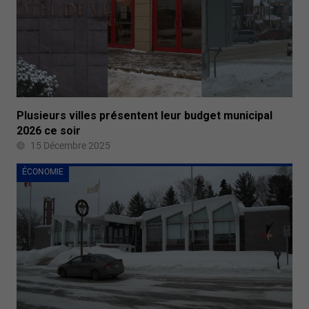
Plusieurs villes présentent leur budget municipal
2026 ce soir
15 Décembre 2025
ÉCONOMIE