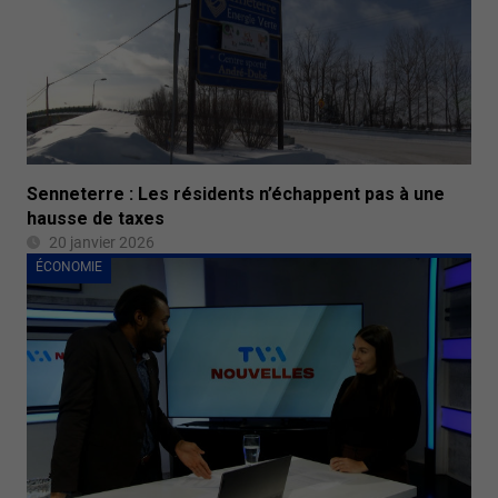
Senneterre : Les résidents n’échappent pas à une
hausse de taxes
20 janvier 2026
ÉCONOMIE