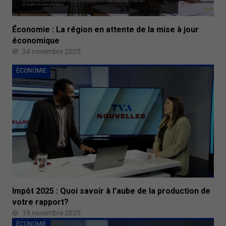
Économie : La région en attente de la mise à jour
économique
24 novembre 2025
ÉCONOMIE
Impôt 2025 : Quoi savoir à l’aube de la production de
votre rapport?
19 novembre 2025
ÉCONOMIE