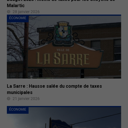
Malartic
28 janvier 2026
ÉCONOMIE
La Sarre : Hausse salée du compte de taxes
municipales
21 janvier 2026
ÉCONOMIE