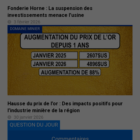
Fonderie Horne : La suspension des
investissements menace l’usine
3 février 2026
DOMAINE MINIER
Hausse du prix de l’or : Des impacts positifs pour
l’industrie minière de la région
30 janvier 2026
QUESTION DU JOUR
Commentaires