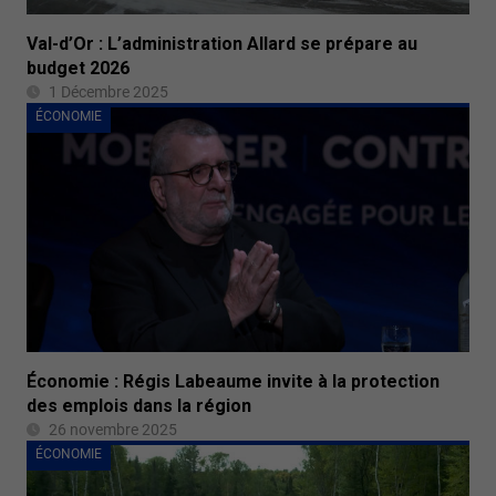
Val-d’Or : L’administration Allard se prépare au
budget 2026
1 Décembre 2025
ÉCONOMIE
Économie : Régis Labeaume invite à la protection
des emplois dans la région
26 novembre 2025
ÉCONOMIE