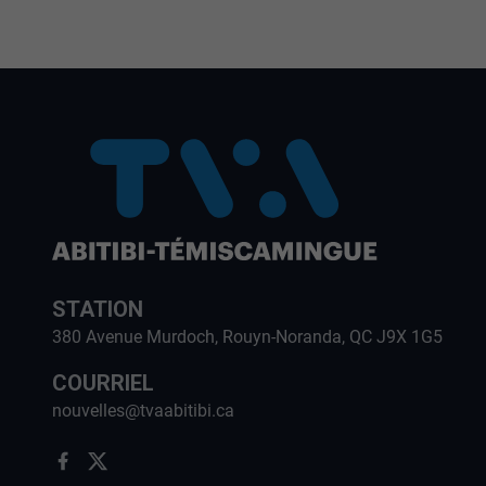
STATION
380 Avenue Murdoch, Rouyn-Noranda, QC J9X 1G5
COURRIEL
nouvelles@tvaabitibi.ca