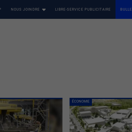
P
NOUS JOINDRE
LIBRE-SERVICE PUBLICITAIRE
BULLE
ÉCONOMIE