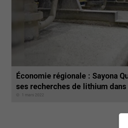
Économie régionale : Sayona Q
ses recherches de lithium dans 
1 mars 2022