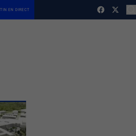
TIN EN DIRECT