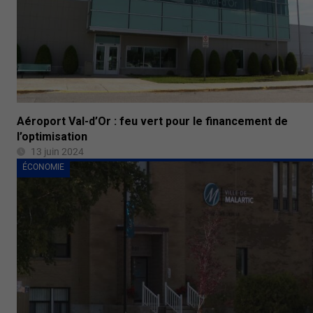
Aéroport Val-d’Or : feu vert pour le financement de
l’optimisation
13 juin 2024
ÉCONOMIE