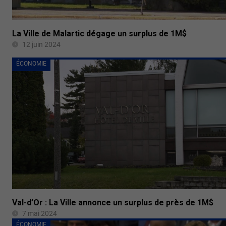
La Ville de Malartic dégage un surplus de 1M$
12 juin 2024
ÉCONOMIE
Val-d’Or : La Ville annonce un surplus de près de 1M$
7 mai 2024
ÉCONOMIE