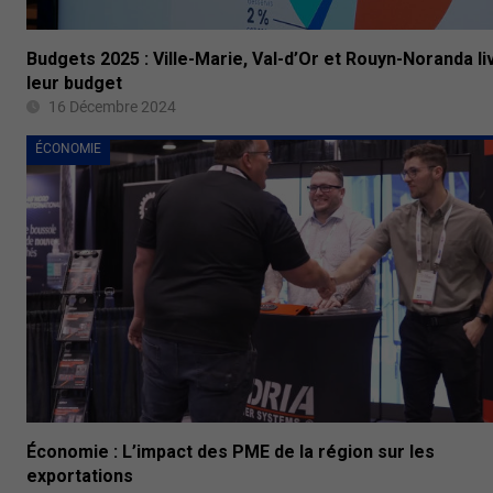
Budgets 2025 : Ville-Marie, Val-d’Or et Rouyn-Noranda li
leur budget
16 Décembre 2024
ÉCONOMIE
Économie : L’impact des PME de la région sur les
exportations