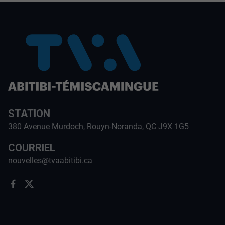
STATION
380 Avenue Murdoch, Rouyn-Noranda, QC J9X 1G5
COURRIEL
nouvelles@tvaabitibi.ca