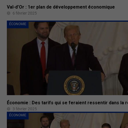
Val-d’Or : 1er plan de développement économique
6 février 2025
ÉCONOMIE
Économie : Des tarifs qui se feraient ressentir dans la 
3 février 2025
ÉCONOMIE