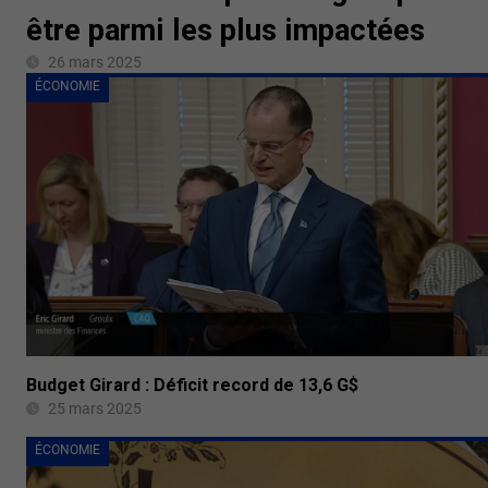
être parmi les plus impactées
26 mars 2025
ÉCONOMIE
Budget Girard : Déficit record de 13,6 G$
25 mars 2025
ÉCONOMIE