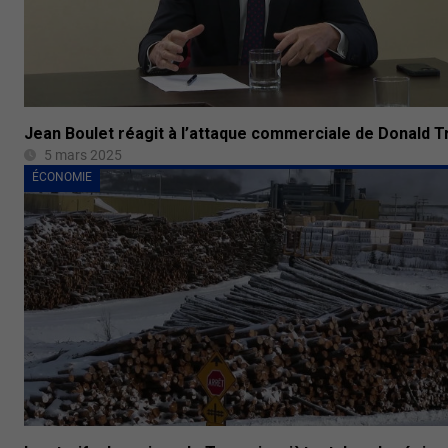
Jean Boulet réagit à l’attaque commerciale de Donald 
5 mars 2025
ÉCONOMIE