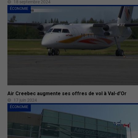
18 septembre 2024
ÉCONOMIE
Air Creebec augmente ses offres de vol à Val-d’Or
17 juin 2024
ÉCONOMIE