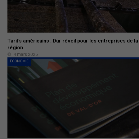
Tarifs américains : Dur réveil pour les entreprises de la
région
4 mars 2025
ÉCONOMIE