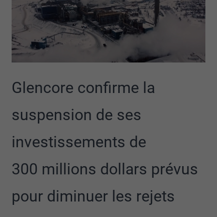
Glencore confirme la
suspension de ses
investissements de
300 millions dollars prévus
pour diminuer les rejets