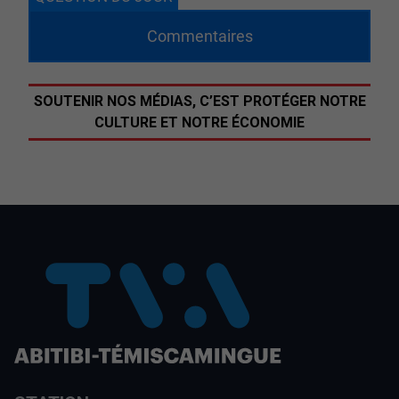
Commentaires
SOUTENIR NOS MÉDIAS, C’EST PROTÉGER NOTRE
CULTURE ET NOTRE ÉCONOMIE