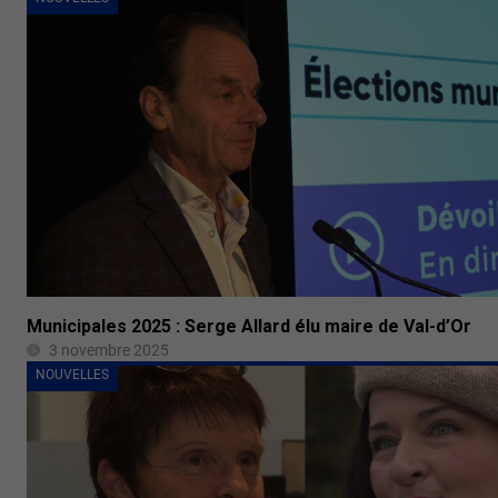
Municipales 2025 : Serge Allard élu maire de Val-d’Or
3 novembre 2025
NOUVELLES