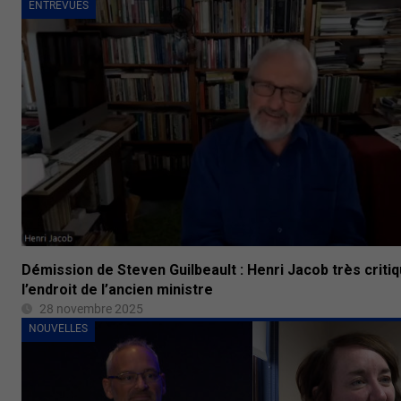
ENTREVUES
Démission de Steven Guilbeault : Henri Jacob très critiq
l’endroit de l’ancien ministre
28 novembre 2025
NOUVELLES