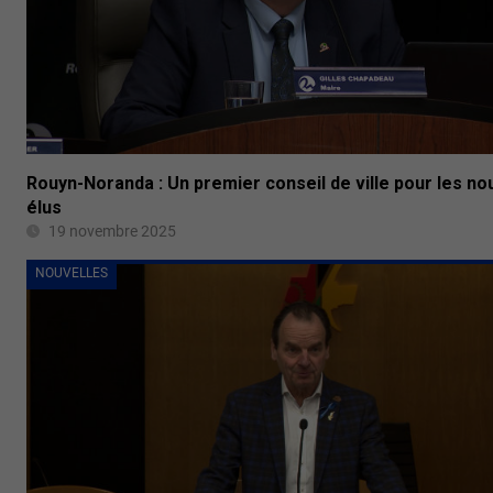
Rouyn-Noranda : Un premier conseil de ville pour les n
élus
19 novembre 2025
NOUVELLES