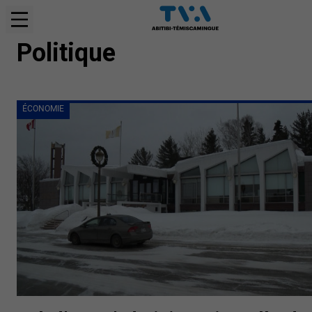
ÉCONOMIE
Politique
ÉCONOMIE