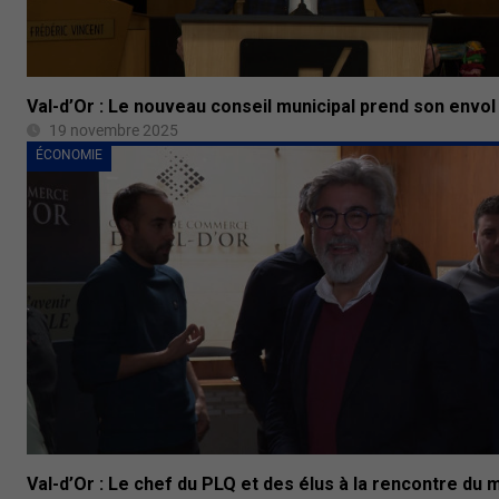
Val-d’Or : Le nouveau conseil municipal prend son envol
19 novembre 2025
ÉCONOMIE
Val-d’Or : Le chef du PLQ et des élus à la rencontre du m