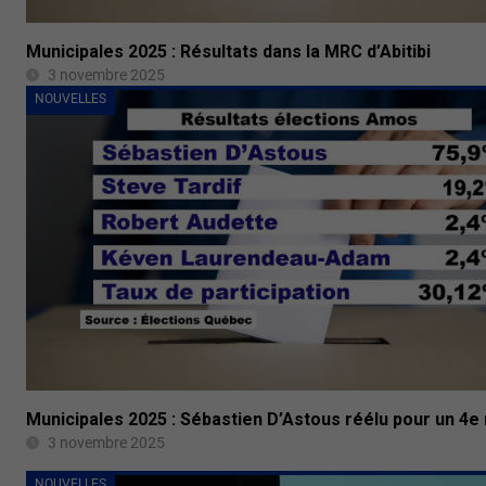
Municipales 2025 : Résultats dans la MRC d’Abitibi
3 novembre 2025
NOUVELLES
Municipales 2025 : Sébastien D’Astous réélu pour un 4e
3 novembre 2025
NOUVELLES