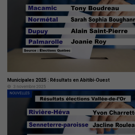
Municipales 2025 : Résultats en Abitibi-Ouest
3 novembre 2025
NOUVELLES