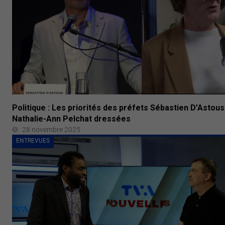
Politique : Les priorités des préfets Sébastien D’Astous
Nathalie-Ann Pelchat dressées
28 novembre 2025
ENTREVUES