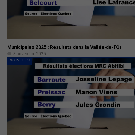
Municipales 2025 : Résultats dans la Vallée-de-l’Or
3 novembre 2025
NOUVELLES