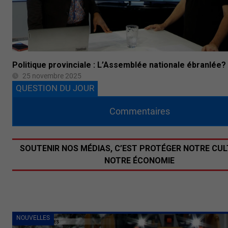
Politique provinciale : L’Assemblée nationale ébranlée?
25 novembre 2025
QUESTION DU JOUR
Commentaires
SOUTENIR NOS MÉDIAS, C’EST PROTÉGER NOTRE CUL
NOTRE ÉCONOMIE
NOUVELLES