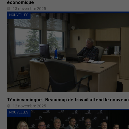
économique
13 novembre 2025
NOUVELLES
Témiscamingue : Beaucoup de travail attend le nouveau
12 novembre 2025
NOUVELLES