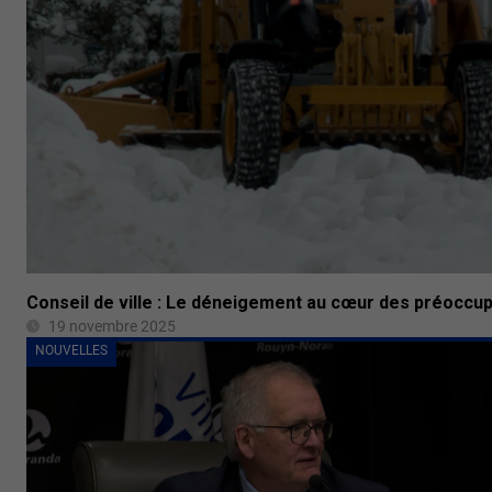
Conseil de ville : Le déneigement au cœur des préoccu
19 novembre 2025
NOUVELLES