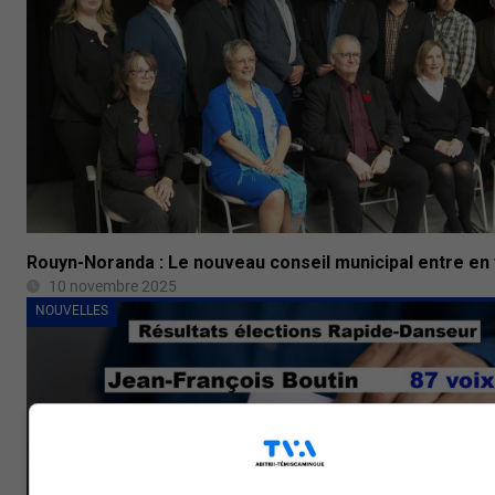
Rouyn-Noranda : Le nouveau conseil municipal entre en
10 novembre 2025
NOUVELLES