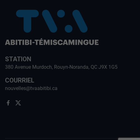
STATION
380 Avenue Murdoch, Rouyn-Noranda, QC J9X 1G5
COURRIEL
nouvelles@tvaabitibi.ca