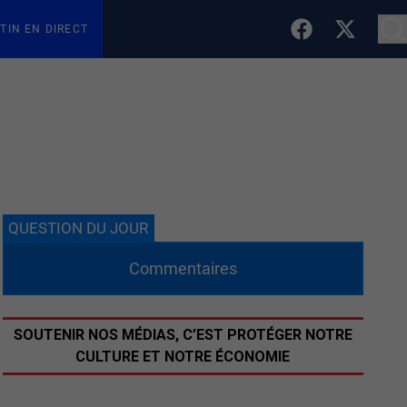
TIN EN DIRECT
QUESTION DU JOUR
Commentaires
SOUTENIR NOS MÉDIAS, C’EST PROTÉGER NOTRE
CULTURE ET NOTRE ÉCONOMIE