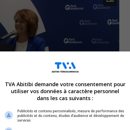
TVA Abitibi demande votre consentement pour
utiliser vos données à caractère personnel
dans les cas suivants :
Publicités et contenu personnalisés, mesure de performance des
publicités et du contenu, études d’audience et développement de
services