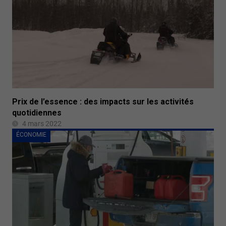
Prix de l’essence : des impacts sur les activités
quotidiennes
4 mars 2022
ÉCONOMIE