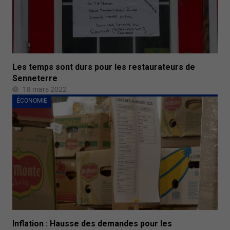
Les temps sont durs pour les restaurateurs de
Senneterre
18 mars 2022
ÉCONOMIE
Inflation : Hausse des demandes pour les