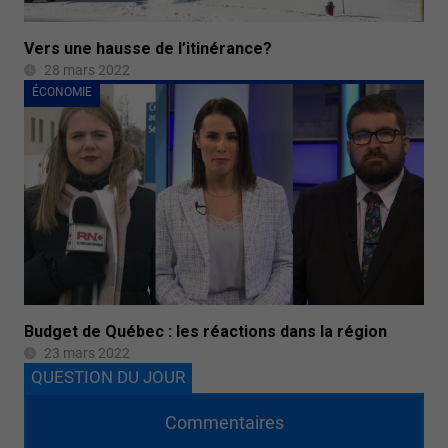
Vers une hausse de l’itinérance?
28 mars 2022
ÉCONOMIE
Budget de Québec : les réactions dans la région
23 mars 2022
QUESTION DU JOUR
Commentaires