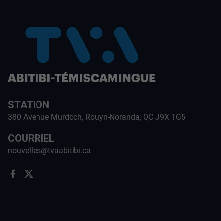
STATION
380 Avenue Murdoch, Rouyn-Noranda, QC J9X 1G5
COURRIEL
nouvelles@tvaabitibi.ca