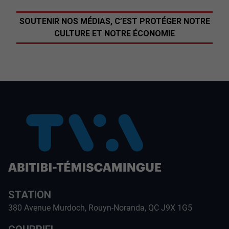
SOUTENIR NOS MÉDIAS, C’EST PROTÉGER NOTRE
CULTURE ET NOTRE ÉCONOMIE
STATION
380 Avenue Murdoch, Rouyn-Noranda, QC J9X 1G5