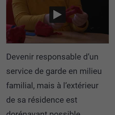
Devenir responsable d’un
service de garde en milieu
familial, mais à l’extérieur
de sa résidence est
dorénavant possible.