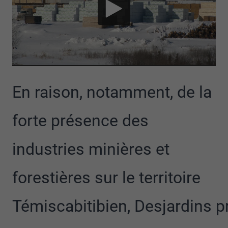
En raison, notamment, de la
forte présence des
industries minières et
forestières sur le territoire
Témiscabitibien, Desjardins p