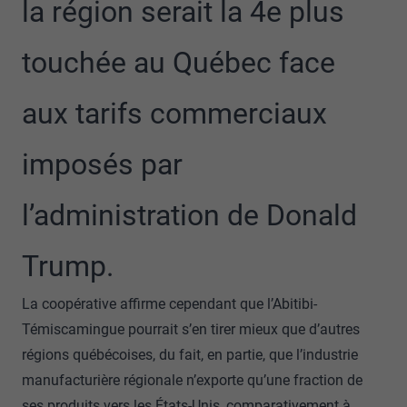
la région serait la 4e plus
touchée au Québec face
aux tarifs commerciaux
imposés par
l’administration de Donald
Trump.
La coopérative affirme cependant que l’Abitibi-
Témiscamingue pourrait s’en tirer mieux que d’autres
régions québécoises, du fait, en partie, que l’industrie
manufacturière régionale n’exporte qu’une fraction de
ses produits vers les États-Unis, comparativement à