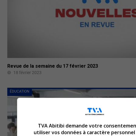
Revue de la semaine du 17 février 2023
18 février 2023
ÉDUCATION
TVA Abitibi demande votre consentemen
utiliser vos données à caractère personnel