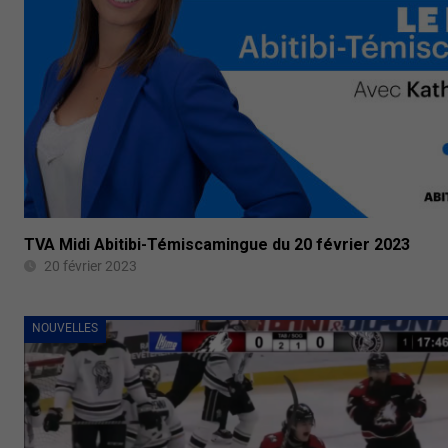
TVA Midi Abitibi-Témiscamingue du 20 février 2023
20 février 2023
NOUVELLES