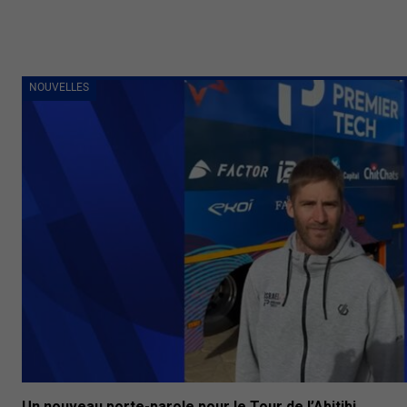
NOUVELLES
Un nouveau porte-parole pour le Tour de l’Abitibi