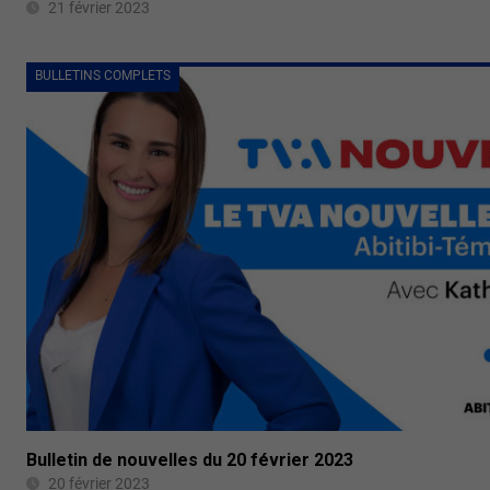
21 février 2023
BULLETINS COMPLETS
Bulletin de nouvelles du 20 février 2023
20 février 2023