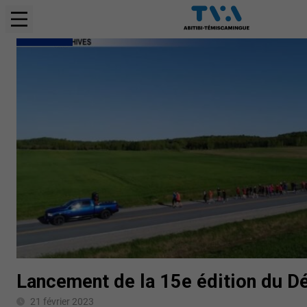
NOUVELLES
Lancement de la 15e édition du D
21 février 2023