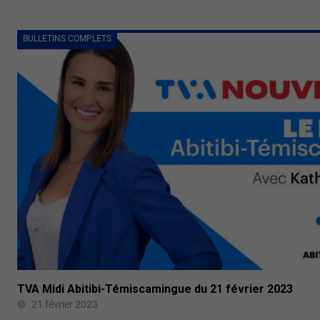
BULLETINS COMPLETS
TVA Midi Abitibi-Témiscamingue du 21 février 2023
21 février 2023