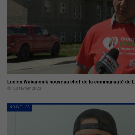
Lucien Wabanonik nouveau chef de la communauté de 
20 février 2023
NOUVELLES