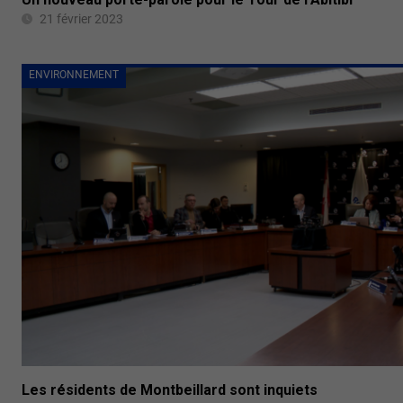
21 février 2023
ENVIRONNEMENT
Les résidents de Montbeillard sont inquiets