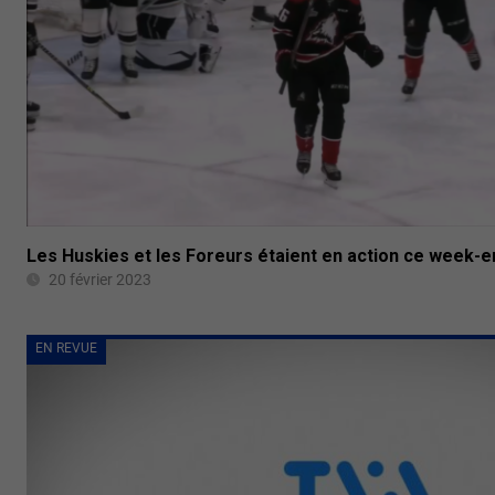
Les Huskies et les Foreurs étaient en action ce week-e
20 février 2023
EN REVUE