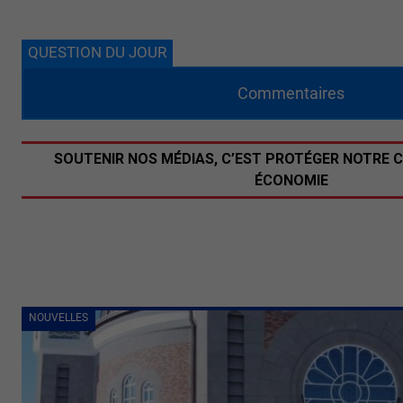
QUESTION DU JOUR
Commentaires
SOUTENIR NOS MÉDIAS, C’EST PROTÉGER NOTRE 
ÉCONOMIE
NOUVELLES