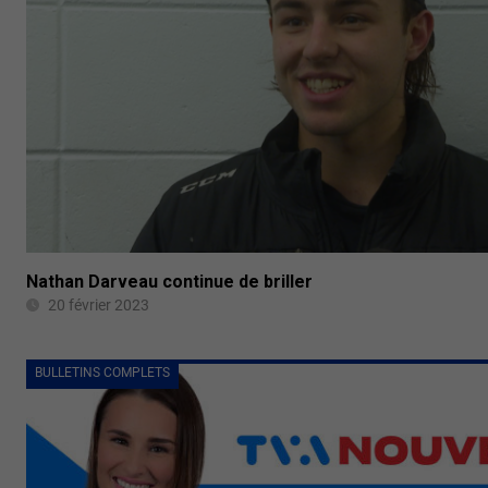
Nathan Darveau continue de briller
20 février 2023
BULLETINS COMPLETS