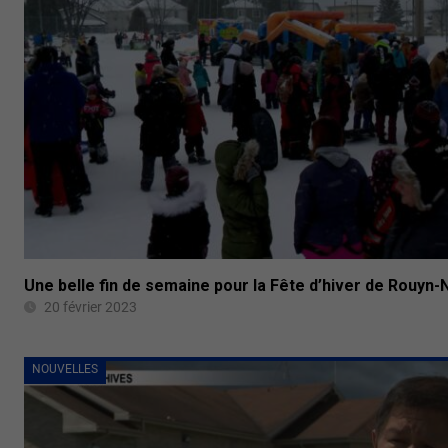
Une belle fin de semaine pour la Fête d’hiver de Rouyn
20 février 2023
NOUVELLES