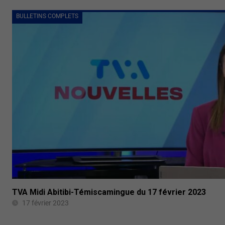
BULLETINS COMPLETS
TVA Midi Abitibi-Témiscamingue du 17 février 2023
17 février 2023