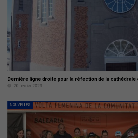
Dernière ligne droite pour la réfection de la cathédrale
20 février 2023
NOUVELLES