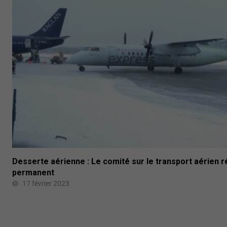
Desserte aérienne : Le comité sur le transport aérien r
permanent
17 février 2023