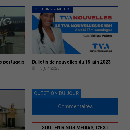
BULLETINS COMPLETS
s portugais
Bulletin de nouvelles du 15 juin 2023
15 juin 2023
QUESTION DU JOUR
Commentaires
SOUTENIR NOS MÉDIAS, C’EST