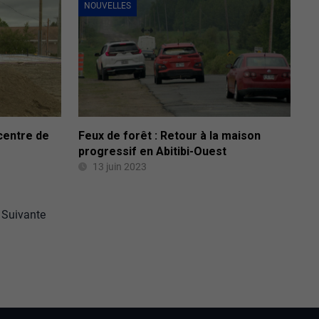
NOUVELLES
centre de
Feux de forêt : Retour à la maison
progressif en Abitibi-Ouest
13 juin 2023
Suivante