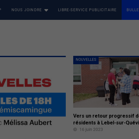
P
NOUS JOINDRE
LIBRE-SERVICE PUBLICITAIRE
BULLE
NOUVELLES
Vers un retour progressif 
résidents à Lebel-sur-Quévi
16 juin 2023