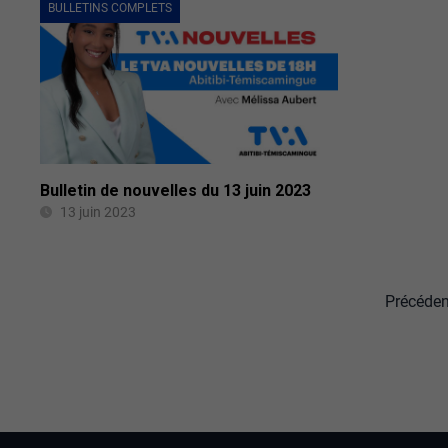
BULLETINS COMPLETS
Bulletin de nouvelles du 13 juin 2023
13 juin 2023
Précéden