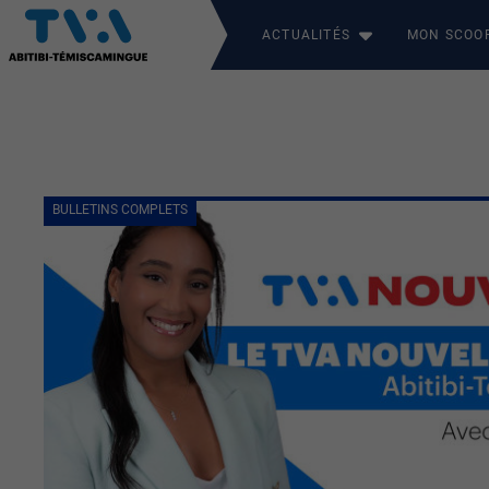
ACTUALITÉS
MON SCOO
BULLETINS COMPLETS