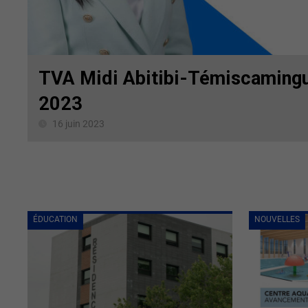
TVA Midi Abitibi-Témiscamingu
2023
16 juin 2023
ÉDUCATION
NOUVELLES