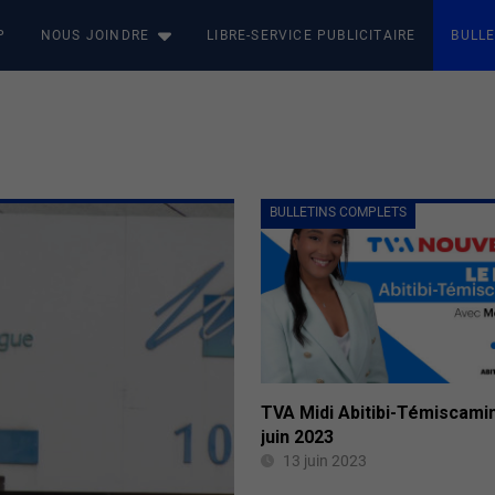
P
NOUS JOINDRE
LIBRE-SERVICE PUBLICITAIRE
BULLE
BULLETINS COMPLETS
TVA Midi Abitibi-Témiscami
juin 2023
13 juin 2023