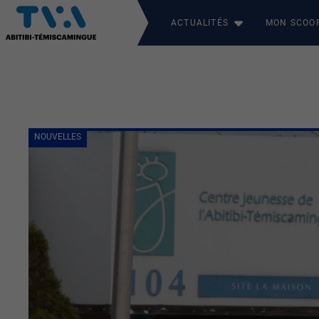
ACTUALITÉS
MON SCOO
NOUVELLES