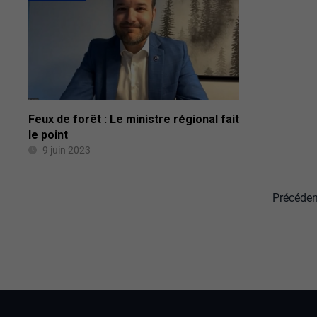
Feux de forêt : Le ministre régional fait
le point
9 juin 2023
Précéden