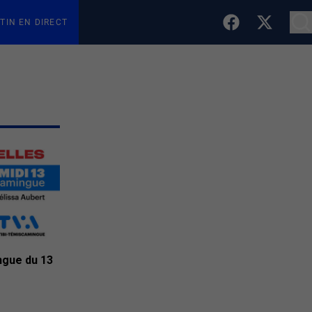
TIN EN DIRECT
ngue du 13