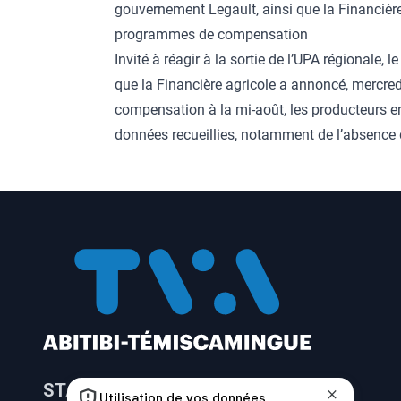
gouvernement Legault, ainsi que la Financièr
programmes de compensation
Invité à réagir à la sortie de l’UPA régionale, l
que la Financière agricole a annoncé, mercre
compensation à la mi-août, les producteurs e
données recueillies, notamment de l’absence
STATION