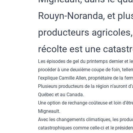
Rouyn-Noranda, et plu
producteurs agricoles,
récolte est une catas
Les épisodes de gel du printemps dernier et l
procéder à une deuxième coupe de foin, tell
l’explique Camille Allen, propriétaire de la fer
Plusieurs producteurs de la région n’auront d’
Québec et au Canada.
Une option de rechange coûteuse et loin d’être
Migneault.
Avec les changements climatiques, les produc
catastrophiques comme celle-ci et le président