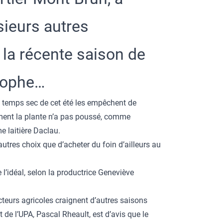
sieurs autres
 la récente saison de
trophe…
e temps sec de cet été les empêchent de
ement la plante n’a pas poussé, comme
me laitière Daclau.
autres choix que d’acheter du foin d’ailleurs au
 l’idéal, selon la productrice Geneviève
teurs agricoles craignent d’autres saisons
 de l’UPA, Pascal Rheault, est d’avis que le