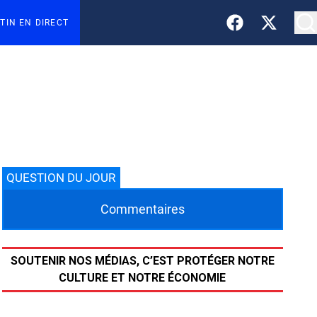
TIN EN DIRECT
QUESTION DU JOUR
Commentaires
SOUTENIR NOS MÉDIAS, C’EST PROTÉGER NOTRE
CULTURE ET NOTRE ÉCONOMIE