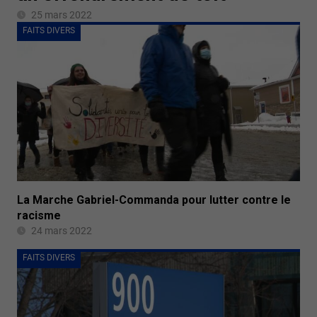
25 mars 2022
FAITS DIVERS
La Marche Gabriel-Commanda pour lutter contre le
racisme
24 mars 2022
FAITS DIVERS