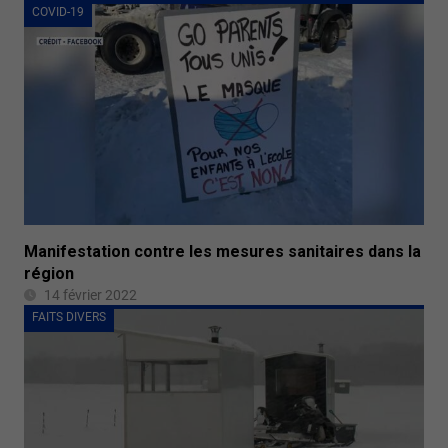
COVID-19
Manifestation contre les mesures sanitaires dans la
région
14 février 2022
FAITS DIVERS