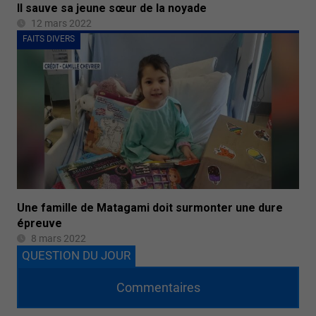
Il sauve sa jeune sœur de la noyade
12 mars 2022
FAITS DIVERS
Une famille de Matagami doit surmonter une dure
épreuve
8 mars 2022
QUESTION DU JOUR
Commentaires