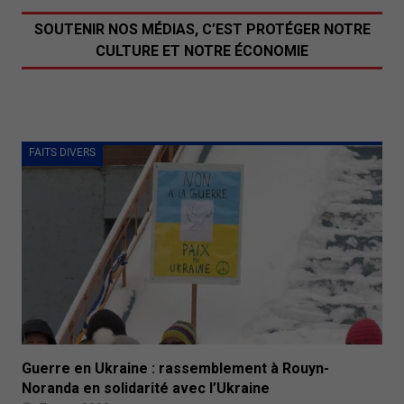
SOUTENIR NOS MÉDIAS, C’EST PROTÉGER NOTRE
CULTURE ET NOTRE ÉCONOMIE
FAITS DIVERS
Guerre en Ukraine : rassemblement à Rouyn-
Noranda en solidarité avec l’Ukraine