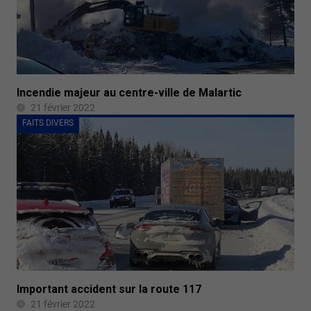
Incendie majeur au centre-ville de Malartic
21 février 2022
FAITS DIVERS
Important accident sur la route 117
21 février 2022