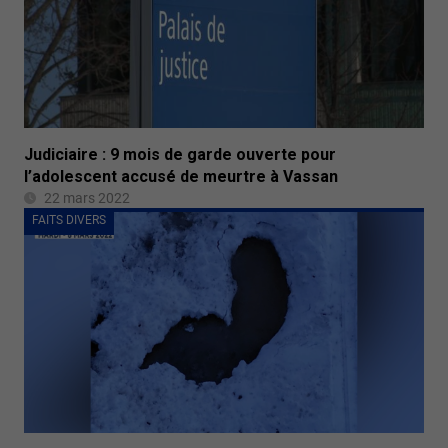
Judiciaire : 9 mois de garde ouverte pour
l’adolescent accusé de meurtre à Vassan
22 mars 2022
FAITS DIVERS