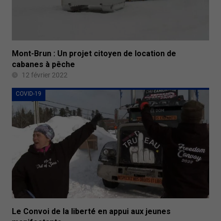
Mont-Brun : Un projet citoyen de location de
cabanes à pêche
12 février 2022
COVID-19
Le Convoi de la liberté en appui aux jeunes