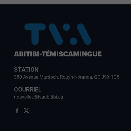
STATION
380 Avenue Murdoch, Rouyn-Noranda, QC J9X 1G5
COURRIEL
nouvelles@tvaabitibi.ca