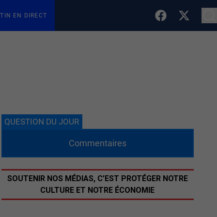
TIN EN DIRECT
QUESTION DU JOUR
Commentaires
SOUTENIR NOS MÉDIAS, C’EST PROTÉGER NOTRE
CULTURE ET NOTRE ÉCONOMIE