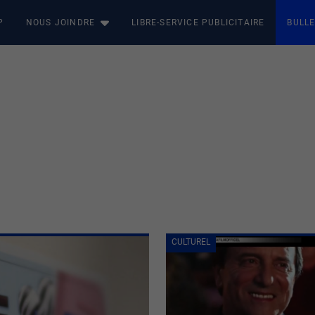
P
NOUS JOINDRE
LIBRE-SERVICE PUBLICITAIRE
BULLE
CULTUREL