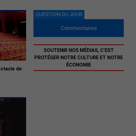
QUESTION DU JOUR
Commentaires
SOUTENIR NOS MÉDIAS, C’EST
PROTÉGER NOTRE CULTURE ET NOTRE
ÉCONOMIE
ectacle de