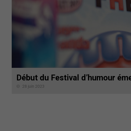
Début du Festival d’humour ém
28 juin 2023