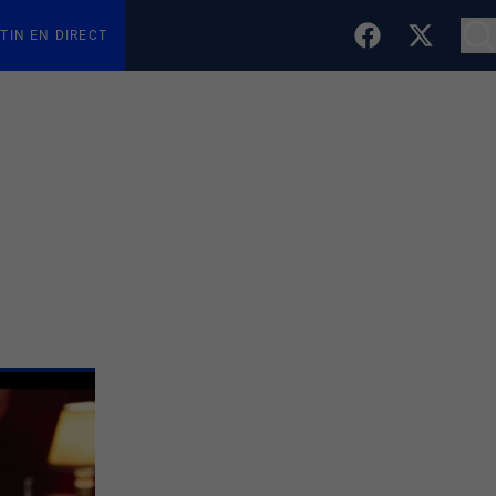
TIN EN DIRECT