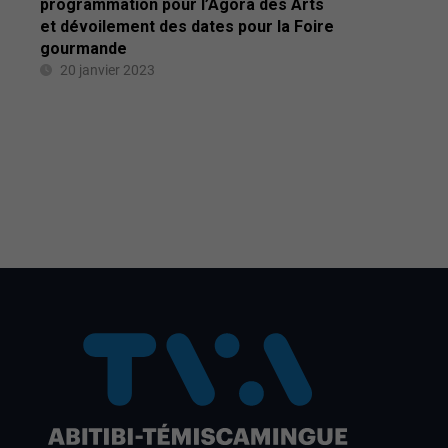
programmation pour l’Agora des Arts
et dévoilement des dates pour la Foire
gourmande
20 janvier 2023