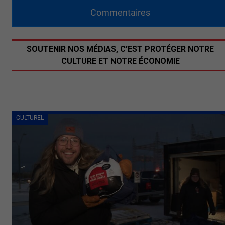
Commentaires
SOUTENIR NOS MÉDIAS, C’EST PROTÉGER NOTRE
CULTURE ET NOTRE ÉCONOMIE
CULTUREL