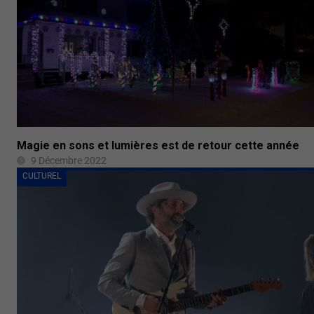
Magie en sons et lumières est de retour cette année
9 Décembre 2022
CULTUREL