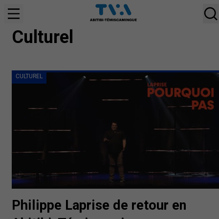
CULTUREL
Culturel
CULTUREL
Philippe Laprise de retour en