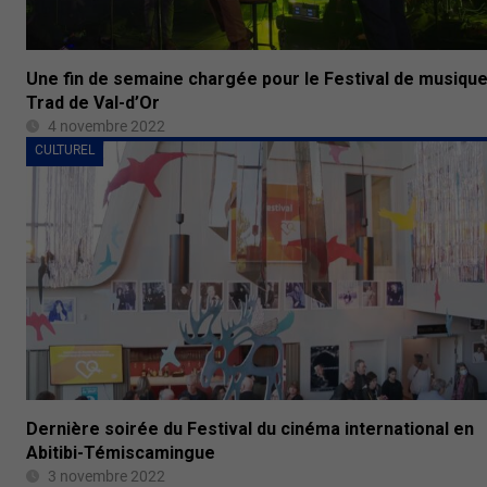
Une fin de semaine chargée pour le Festival de musiqu
Trad de Val-d’Or
4 novembre 2022
CULTUREL
Dernière soirée du Festival du cinéma international en
Abitibi-Témiscamingue
3 novembre 2022