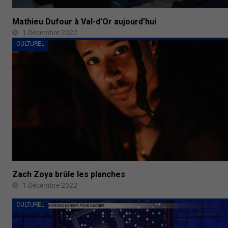
Mathieu Dufour à Val-d’Or aujourd’hui
1 Décembre 2022
CULTUREL
Zach Zoya brûle les planches
1 Décembre 2022
CULTUREL