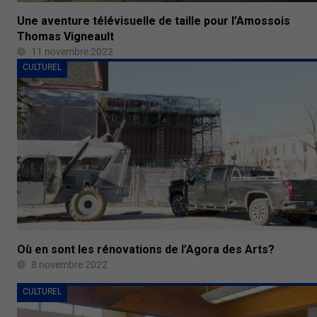
Une aventure télévisuelle de taille pour l’Amossois
Thomas Vigneault
11 novembre 2022
CULTUREL
Où en sont les rénovations de l’Agora des Arts?
8 novembre 2022
CULTUREL