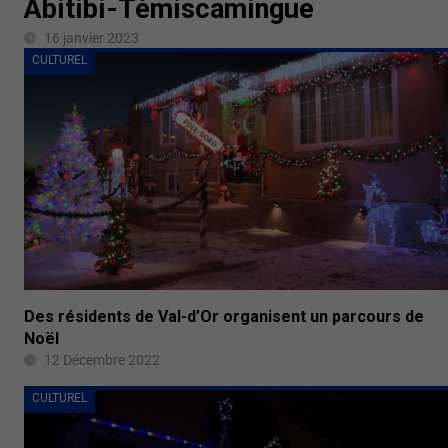
Abitibi-Témiscamingue
16 janvier 2023
CULTUREL
Des résidents de Val-d’Or organisent un parcours de
Noël
12 Décembre 2022
CULTUREL