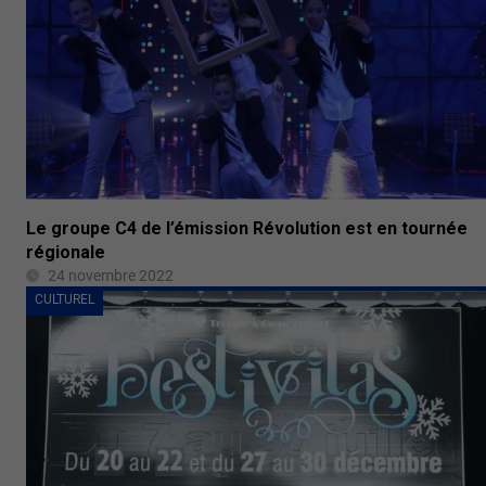
Le groupe C4 de l’émission Révolution est en tournée
régionale
24 novembre 2022
CULTUREL