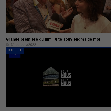
Grande première du film Tu te souviendras de moi
31 octobre 2022
CULTUREL