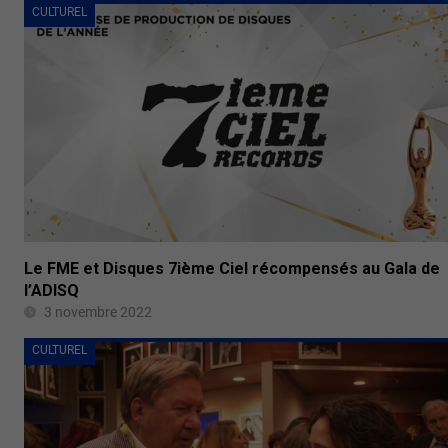
CULTUREL
Le FME et Disques 7ième Ciel récompensés au Gala de
l’ADISQ
3 novembre 2022
CULTUREL