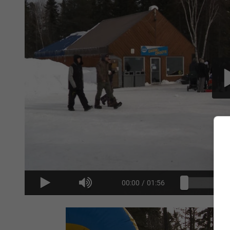
00:00
/
01:56