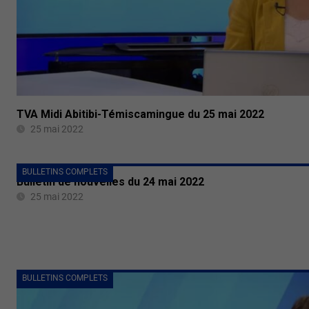
TVA Midi Abitibi-Témiscamingue du 25 mai 2022
25 mai 2022
BULLETINS COMPLETS
Bulletin de nouvelles du 24 mai 2022
25 mai 2022
BULLETINS COMPLETS