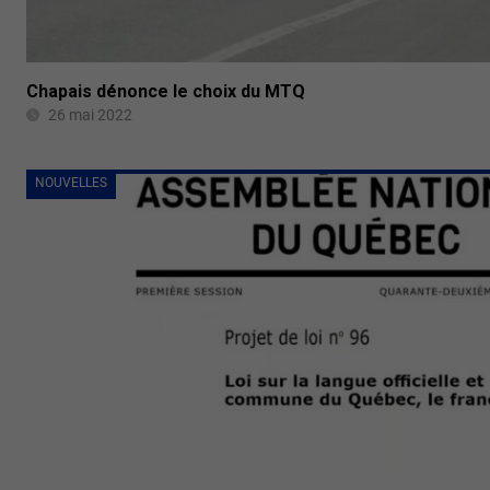
Chapais dénonce le choix du MTQ
26 mai 2022
NOUVELLES