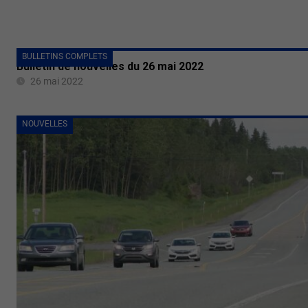
BULLETINS COMPLETS
Bulletin de nouvelles du 26 mai 2022
26 mai 2022
NOUVELLES