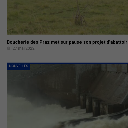
Boucherie des Praz met sur pause son projet d’abattoir 
27 mai 2022
NOUVELLES