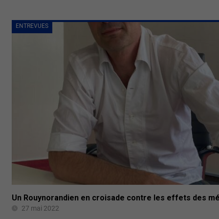
ENTREVUES
Un Rouynorandien en croisade contre les effets des mé
27 mai 2022