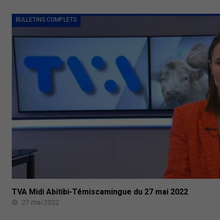
BULLETINS COMPLETS
TVA Midi Abitibi-Témiscamingue du 27 mai 2022
27 mai 2022