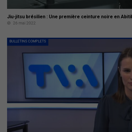
Jiu-jitsu brésilien : Une première ceinture noire en Abi
26 mai 2022
BULLETINS COMPLETS