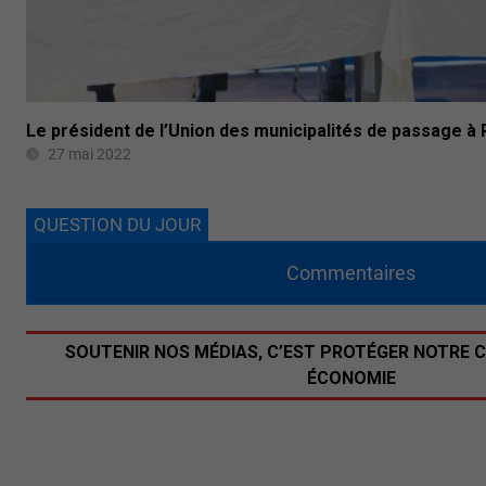
Le président de l’Union des municipalités de passage 
27 mai 2022
QUESTION DU JOUR
Commentaires
SOUTENIR NOS MÉDIAS, C’EST PROTÉGER NOTRE 
ÉCONOMIE