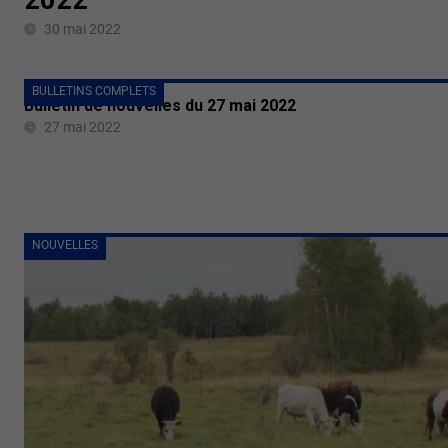
30 mai 2022
BULLETINS COMPLETS
Bulletin de nouvelles du 27 mai 2022
27 mai 2022
NOUVELLES