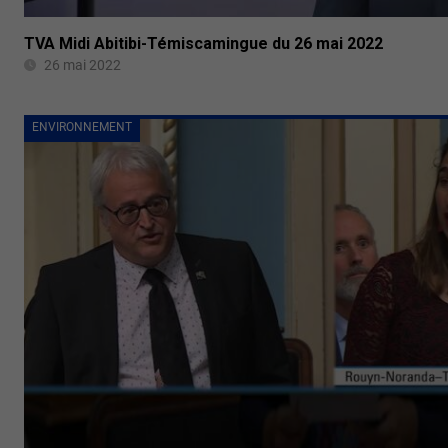
TVA Midi Abitibi-Témiscamingue du 26 mai 2022
26 mai 2022
ENVIRONNEMENT