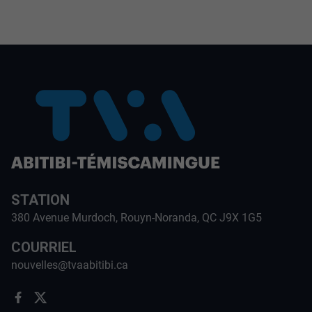
STATION
380 Avenue Murdoch, Rouyn-Noranda, QC J9X 1G5
COURRIEL
nouvelles@tvaabitibi.ca