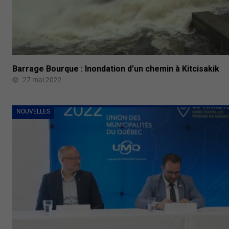
Barrage Bourque : Inondation d’un chemin à Kitcisakik
27 mai 2022
NOUVELLES