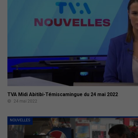
TVA Midi Abitibi-Témiscamingue du 24 mai 2022
24 mai 2022
NOUVELLES