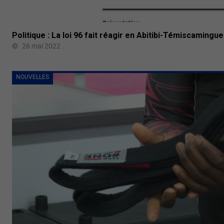
Politique : La loi 96 fait réagir en Abitibi-Témiscamingue
26 mai 2022
NOUVELLES