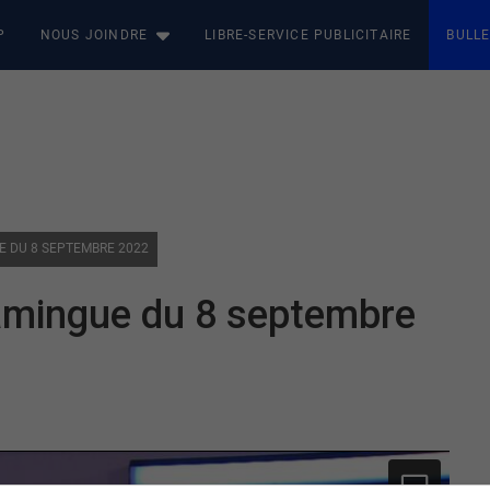
P
NOUS JOINDRE
LIBRE-SERVICE PUBLICITAIRE
BULLE
UE DU 8 SEPTEMBRE 2022
amingue du 8 septembre