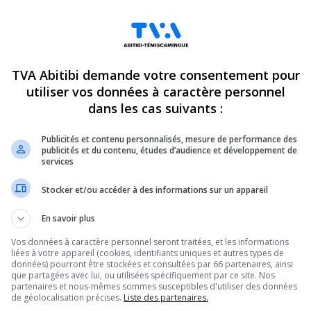
TVA Abitibi demande votre consentement pour
utiliser vos données à caractère personnel
dans les cas suivants :
Publicités et contenu personnalisés, mesure de performance des
publicités et du contenu, études d’audience et développement de
services
Stocker et/ou accéder à des informations sur un appareil
En savoir plus
Vos données à caractère personnel seront traitées, et les informations
liées à votre appareil (cookies, identifiants uniques et autres types de
données) pourront être stockées et consultées par 66 partenaires, ainsi
que partagées avec lui, ou utilisées spécifiquement par ce site. Nos
partenaires et nous-mêmes sommes susceptibles d'utiliser des données
de géolocalisation précises.
Liste des partenaires.