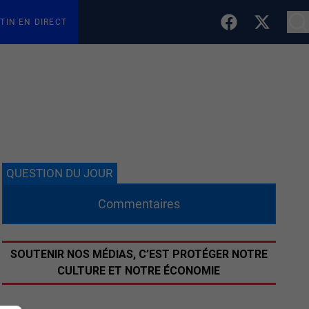
TIN EN DIRECT
QUESTION DU JOUR
Commentaires
SOUTENIR NOS MÉDIAS, C’EST PROTÉGER NOTRE
CULTURE ET NOTRE ÉCONOMIE