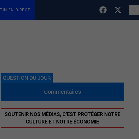
TIN EN DIRECT
QUESTION DU JOUR
Commentaires
SOUTENIR NOS MÉDIAS, C’EST PROTÉGER NOTRE
CULTURE ET NOTRE ÉCONOMIE