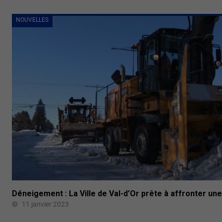
NOUVELLES
Déneigement : La Ville de Val-d’Or prête à affronter un
11 janvier 2023