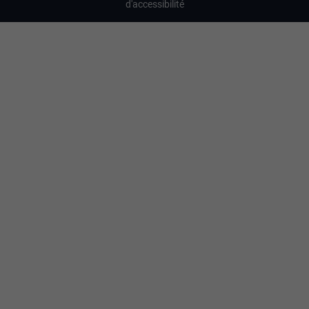
d'accessibilité