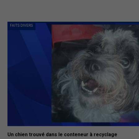
FAITS DIVERS
Un chien trouvé dans le conteneur à recyclage