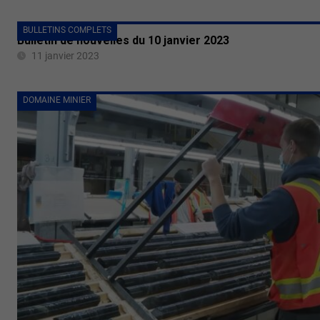
BULLETINS COMPLETS
Bulletin de nouvelles du 10 janvier 2023
11 janvier 2023
DOMAINE MINIER