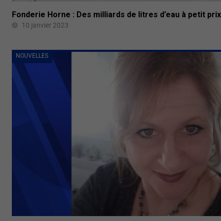
Fonderie Horne : Des milliards de litres d’eau à petit prix
10 janvier 2023
NOUVELLES