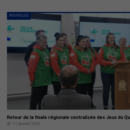
NOUVELLES
Retour de la finale régionale centralisée des Jeux du 
11 janvier 2023