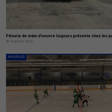
Pénurie de main-d’oeuvre toujours présente chez les 
9 janvier 2023
NOUVELLES