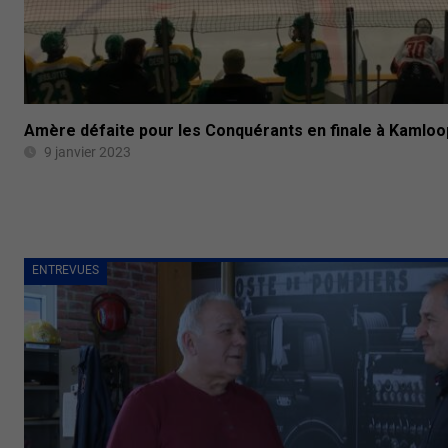
Amère défaite pour les Conquérants en finale à Kamloo
9 janvier 2023
ENTREVUES