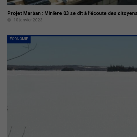
Projet Marban : Minière 03 se dit à l’écoute des citoyen
10 janvier 2023
ÉCONOMIE