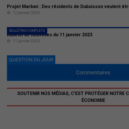
Projet Marban : Des résidents de Dubuisson veulent êtr
12 janvier 2023
BULLETINS COMPLETS
Bulletin de nouvelles du 11 janvier 2023
11 janvier 2023
QUESTION DU JOUR
Commentaires
SOUTENIR NOS MÉDIAS, C’EST PROTÉGER NOTRE 
ÉCONOMIE