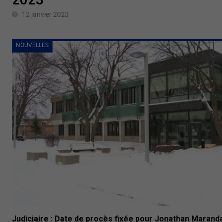
12 janvier 2023
NOUVELLES
Judiciaire : Date de procès fixée pour Jonathan Marand