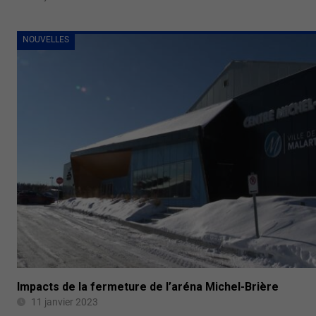
NOUVELLES
Impacts de la fermeture de l’aréna Michel-Brière
11 janvier 2023