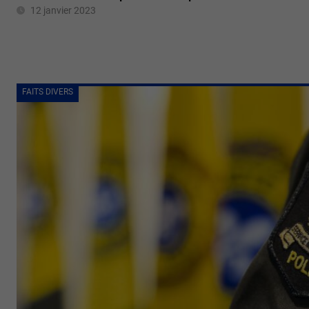
12 janvier 2023
FAITS DIVERS