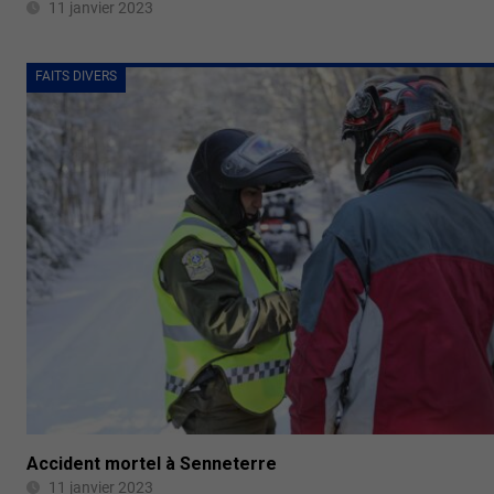
11 janvier 2023
FAITS DIVERS
Accident mortel à Senneterre
11 janvier 2023