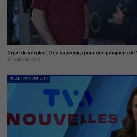
Crise du verglas : Des souvenirs pour des pompiers de 
9 janvier 2023
BULLETINS COMPLETS