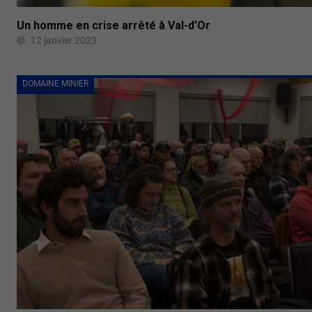
Un homme en crise arrêté à Val-d’Or
12 janvier 2023
DOMAINE MINIER