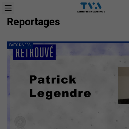
FAITS DIVERS
Reportages
FAITS DIVERS