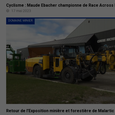
Cyclisme : Maude Ebacher championne de Race Across
17 mai 2023
DOMAINE MINIER
Retour de l’Exposition minière et forestière de Malartic