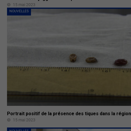
15 mai 2023
NOUVELLES
Portrait positif de la présence des tiques dans la région
15 mai 2023