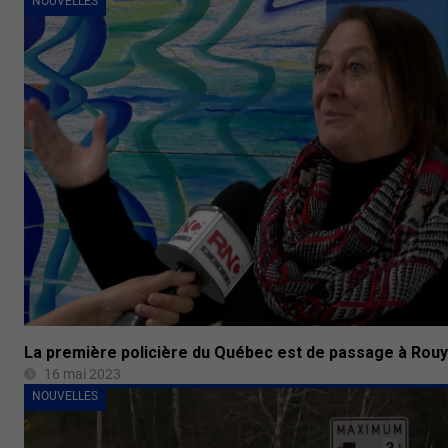
NOUVELLES
La première policière du Québec est de passage à Rou
16 mai 2023
NOUVELLES