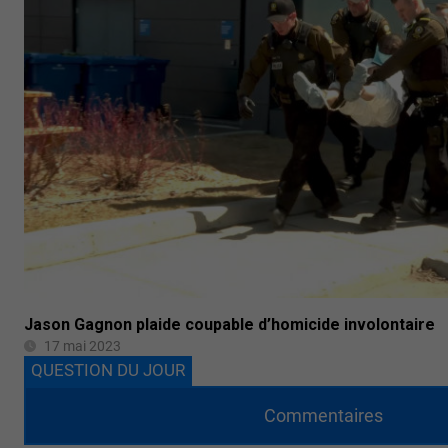
Jason Gagnon plaide coupable d’homicide involontaire
17 mai 2023
QUESTION DU JOUR
Commentaires