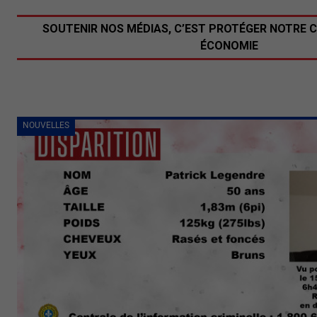
SOUTENIR NOS MÉDIAS, C’EST PROTÉGER NOTRE 
ÉCONOMIE
NOUVELLES