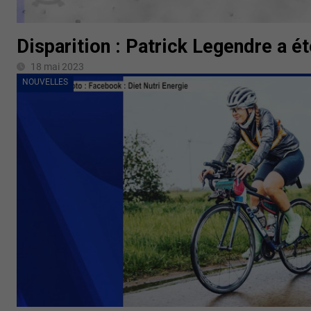
Disparition : Patrick Legendre a é
18 mai 2023
NOUVELLES