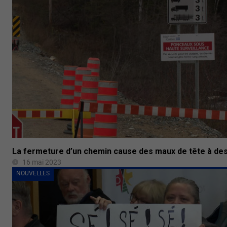
La fermeture d’un chemin cause des maux de tête à des
16 mai 2023
NOUVELLES