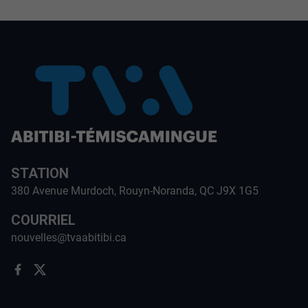
STATION
380 Avenue Murdoch, Rouyn-Noranda, QC J9X 1G5
COURRIEL
nouvelles@tvaabitibi.ca