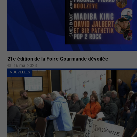
21e édition de la Foire Gourmande dévoilée
16 mai 2023
NOUVELLES