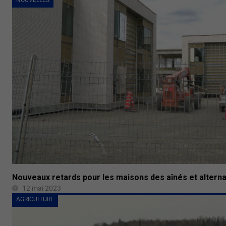
NOUVELLES
Nouveaux retards pour les maisons des aînés et alterna
12 mai 2023
AGRICULTURE