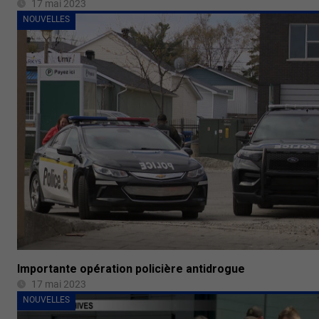
17 mai 2023
NOUVELLES
Importante opération policière antidrogue
17 mai 2023
NOUVELLES