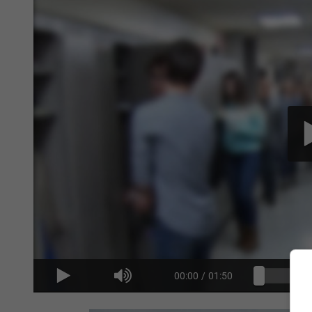
00:00
/
01:50