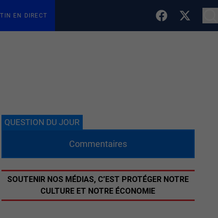
TIN EN DIRECT
QUESTION DU JOUR
Commentaires
SOUTENIR NOS MÉDIAS, C’EST PROTÉGER NOTRE
CULTURE ET NOTRE ÉCONOMIE