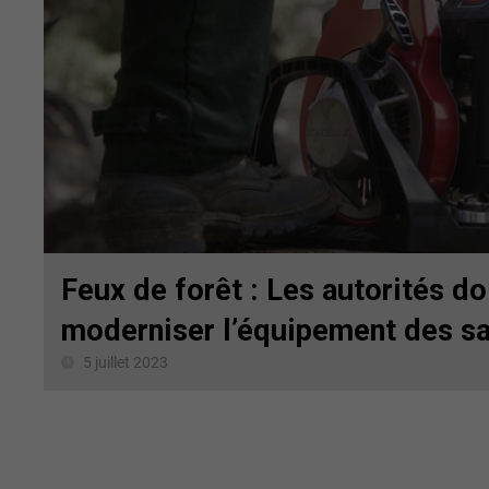
Feux de forêt : Les autorités do
moderniser l’équipement des s
5 juillet 2023