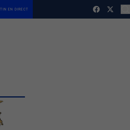
TIN EN DIRECT