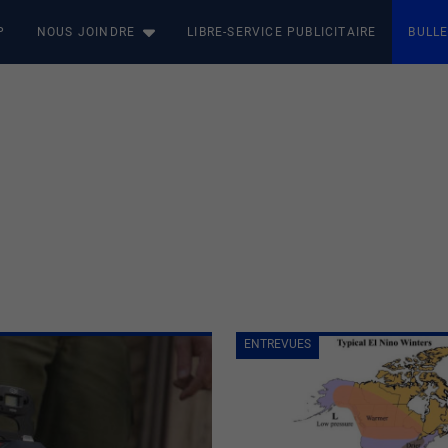
P
NOUS JOINDRE
LIBRE-SERVICE PUBLICITAIRE
BULLE
ENTREVUES