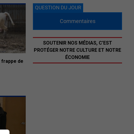
QUESTION DU JOUR
Commentaires
SOUTENIR NOS MÉDIAS, C’EST
PROTÉGER NOTRE CULTURE ET NOTRE
ÉCONOMIE
 frappe de