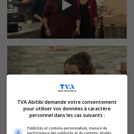
TVA Abitibi demande votre consentement
pour utiliser vos données à caractère
personnel dans les cas suivants :
La candidate au poste de
Publicités et contenu personnalisés, mesure de
performance des publicités et du contenu, études