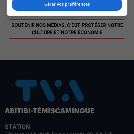
Commentaires
Gérer vos préférences
SOUTENIR NOS MÉDIAS, C’EST PROTÉGER NOTRE
CULTURE ET NOTRE ÉCONOMIE
STATION