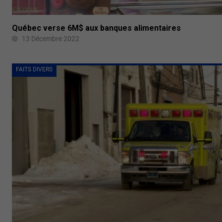
Québec verse 6M$ aux banques alimentaires
13 Décembre 2022
FAITS DIVERS