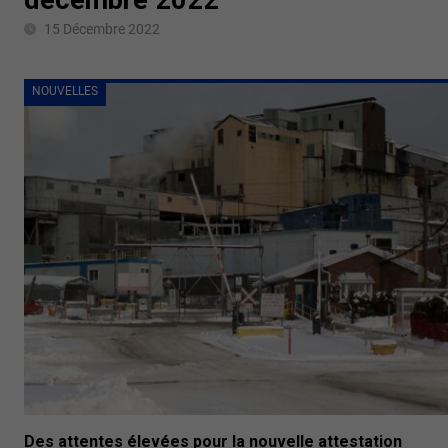
15 Décembre 2022
NOUVELLES
Des attentes élevées pour la nouvelle attestation