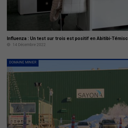
Influenza : Un test sur trois est positif en Abitibi-Témi
14 Décembre 2022
DOMAINE MINIER