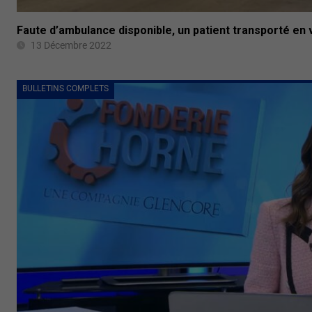
Faute d’ambulance disponible, un patient transporté en 
13 Décembre 2022
BULLETINS COMPLETS