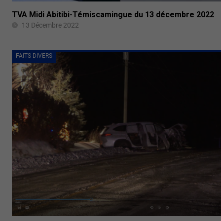
TVA Midi Abitibi-Témiscamingue du 13 décembre 2022
13 Décembre 2022
FAITS DIVERS