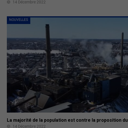
14 Décembre 2022
NOUVELLES
La majorité de la population est contre la proposition 
14 Décembre 2022