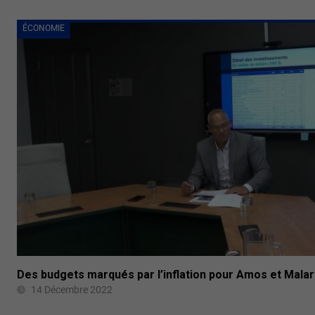
ÉCONOMIE
Des budgets marqués par l’inflation pour Amos et Malar
14 Décembre 2022