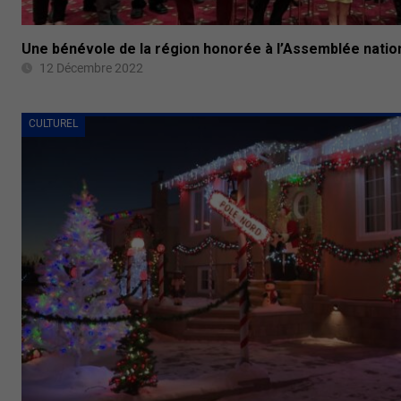
Une bénévole de la région honorée à l’Assemblée nati
12 Décembre 2022
CULTUREL