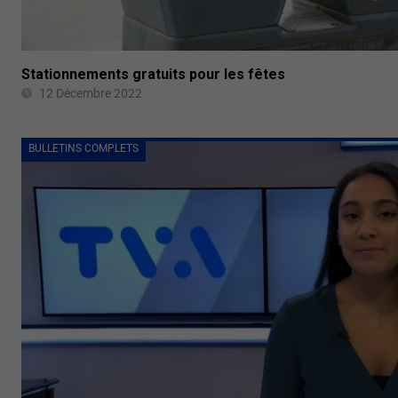
Stationnements gratuits pour les fêtes
12 Décembre 2022
BULLETINS COMPLETS