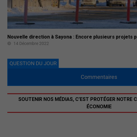
Nouvelle direction à Sayona : Encore plusieurs projets p
14 Décembre 2022
QUESTION DU JOUR
Commentaires
SOUTENIR NOS MÉDIAS, C’EST PROTÉGER NOTRE 
ÉCONOMIE