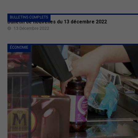
BULLETINS COMPLETS
Bulletin de nouvelles du 13 décembre 2022
13 Décembre 2022
ÉCONOMIE