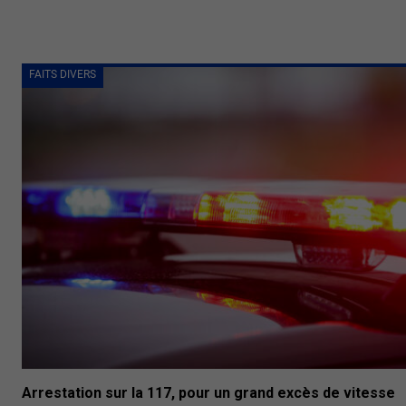
FAITS DIVERS
Arrestation sur la 117, pour un grand excès de vitesse