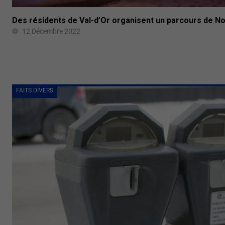
Des résidents de Val-d’Or organisent un parcours de No
12 Décembre 2022
FAITS DIVERS