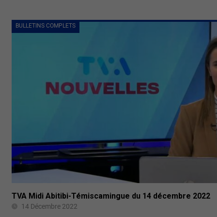
BULLETINS COMPLETS
TVA Midi Abitibi-Témiscamingue du 14 décembre 2022
14 Décembre 2022