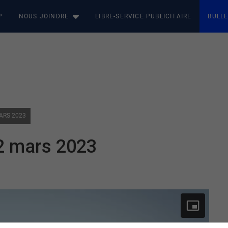
P
NOUS JOINDRE
LIBRE-SERVICE PUBLICITAIRE
BULLE
ARS 2023
 2 mars 2023