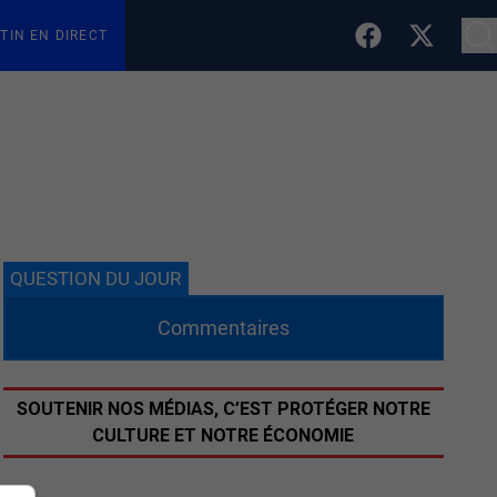
TIN EN DIRECT
QUESTION DU JOUR
Commentaires
SOUTENIR NOS MÉDIAS, C’EST PROTÉGER NOTRE
CULTURE ET NOTRE ÉCONOMIE