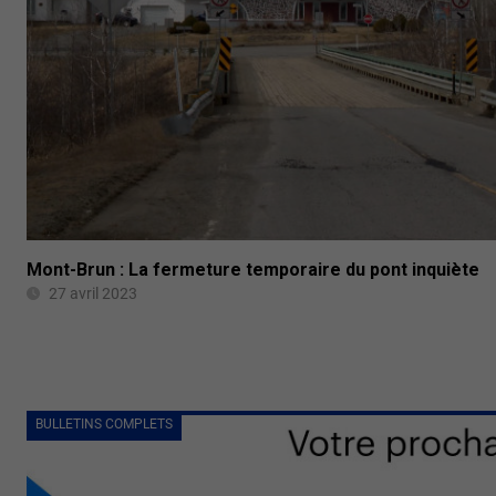
Mont-Brun : La fermeture temporaire du pont inquiète
27 avril 2023
BULLETINS COMPLETS