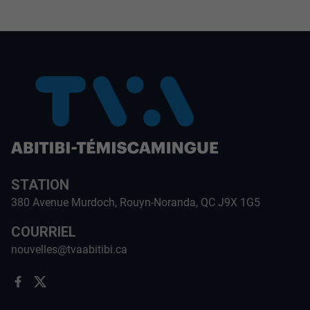
STATION
380 Avenue Murdoch, Rouyn-Noranda, QC J9X 1G5
COURRIEL
nouvelles@tvaabitibi.ca