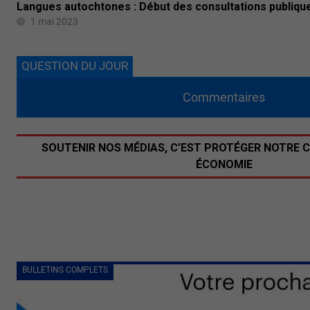
Langues autochtones : Début des consultations publique
1 mai 2023
QUESTION DU JOUR
Commentaires
SOUTENIR NOS MÉDIAS, C’EST PROTÉGER NOTRE 
ÉCONOMIE
BULLETINS COMPLETS