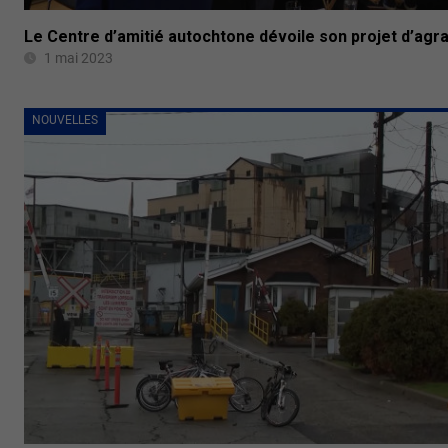
Le Centre d’amitié autochtone dévoile son projet d’ag
1 mai 2023
NOUVELLES