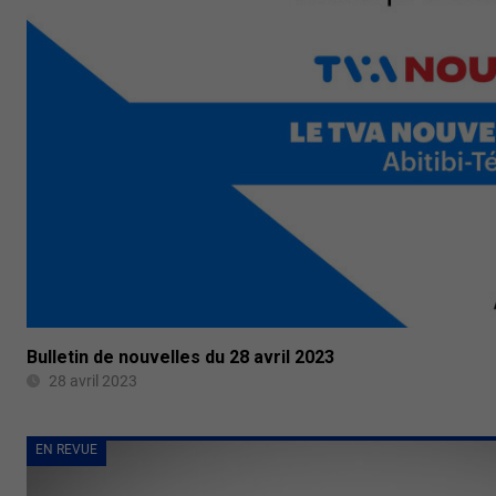
Bulletin de nouvelles du 28 avril 2023
28 avril 2023
EN REVUE