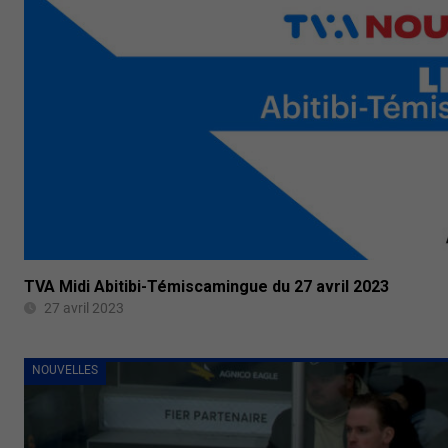
TVA Midi Abitibi-Témiscamingue du 27 avril 2023
27 avril 2023
NOUVELLES