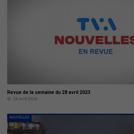
Revue de la semaine du 28 avril 2023
28 avril 2023
NOUVELLES