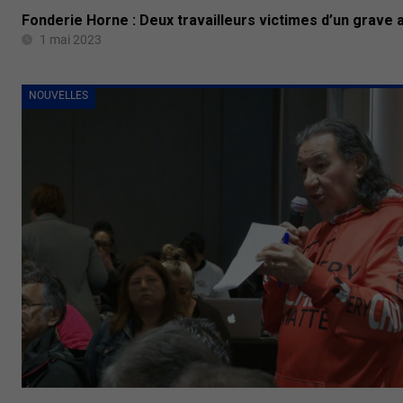
Fonderie Horne : Deux travailleurs victimes d’un grave a
1 mai 2023
NOUVELLES