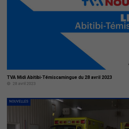
TVA Midi Abitibi-Témiscamingue du 28 avril 2023
28 avril 2023
NOUVELLES