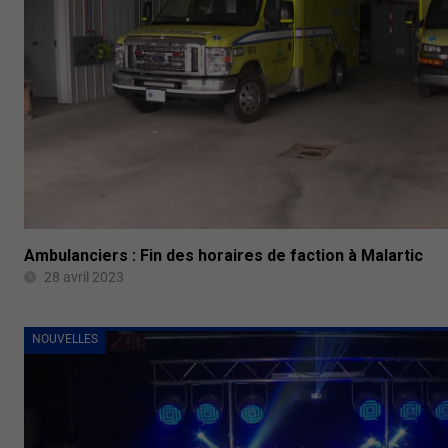
Ambulanciers : Fin des horaires de faction à Malartic
28 avril 2023
NOUVELLES