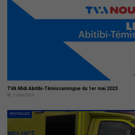
TVA Midi Abitibi-Témiscamingue du 1er mai 2023
1 mai 2023
NOUVELLES