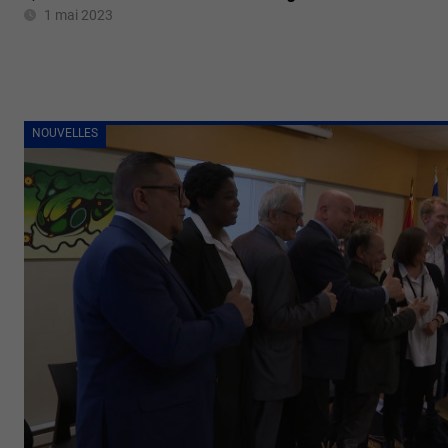
1 mai 2023
NOUVELLES