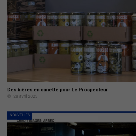
Des bières en canette pour Le Prospecteur
28 avril 2023
NOUVELLES