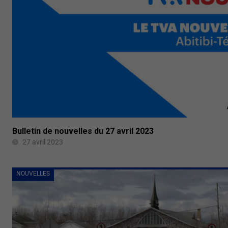
Bulletin de nouvelles du 27 avril 2023
27 avril 2023
NOUVELLES