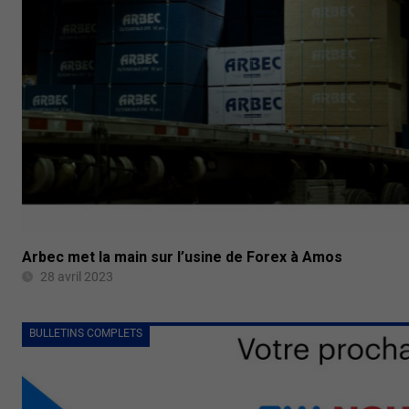
Arbec met la main sur l’usine de Forex à Amos
28 avril 2023
BULLETINS COMPLETS